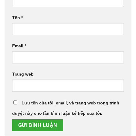
Tên
*
Email
*
Trang web
Lưu tên của tôi, email, và trang web trong trình
duyệt này cho lần bình luận kế tiếp của tôi.