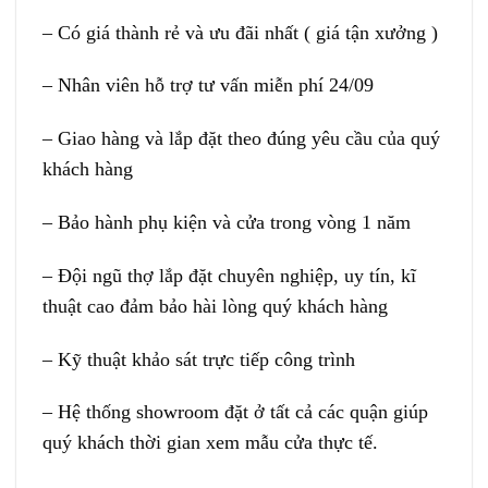
– Có giá thành rẻ và ưu đãi nhất ( giá tận xưởng )
– Nhân viên hỗ trợ tư vấn miễn phí 24/09
– Giao hàng và lắp đặt theo đúng yêu cầu của quý
khách hàng
– Bảo hành phụ kiện và cửa trong vòng 1 năm
– Đội ngũ thợ lắp đặt chuyên nghiệp, uy tín, kĩ
thuật cao đảm bảo hài lòng quý khách hàng
– Kỹ thuật khảo sát trực tiếp công trình
– Hệ thống showroom đặt ở tất cả các quận giúp
quý khách thời gian xem mẫu cửa thực tế.