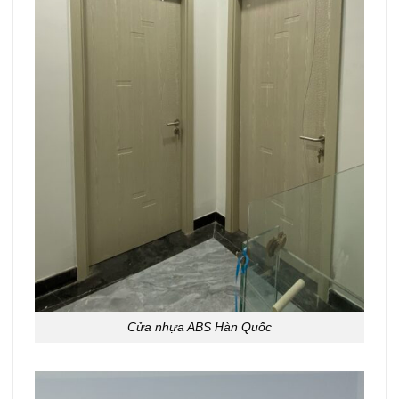
Cửa nhựa ABS Hàn Quốc