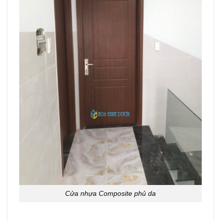
Cửa nhựa Composite phủ da