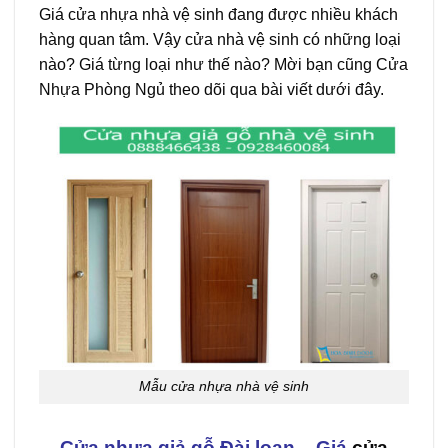
Giá
cửa nhựa nhà vệ sinh
đang được nhiều khách
hàng quan tâm. Vậy cửa nhà vệ sinh có những loại
nào? Giá từng loại như thế nào? Mời bạn cũng Cửa
Nhựa Phòng Ngủ theo dõi qua bài viết dưới đây.
Mẫu cửa nhựa nhà vệ sinh
Cửa nhựa giả gỗ Đài loan – Giá
cửa