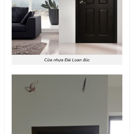
Cửa nhựa Đài Loan đúc