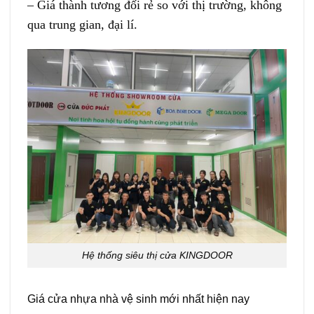
– Giá thành tương đối rẻ so với thị trường, không
qua trung gian, đại lí.
Hệ thống siêu thị cửa KINGDOOR
Giá cửa nhựa nhà vệ sinh mới nhất hiện nay