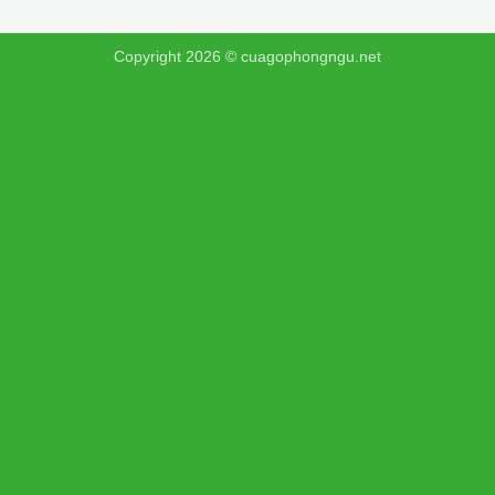
Copyright 2026 ©
cuagophongngu.net