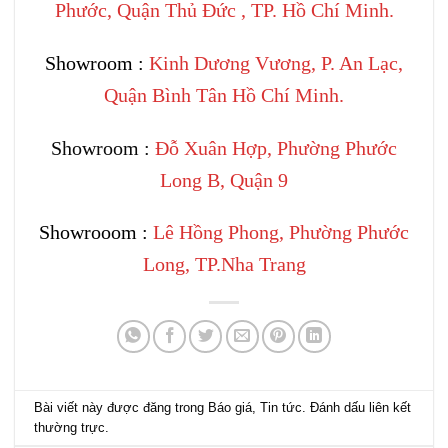
Phước, Quận Thủ Đức , TP. Hồ Chí Minh.
Showroom :
Kinh Dương Vương, P. An Lạc,
Quận Bình Tân Hồ Chí Minh.
Showroom :
Đỗ Xuân Hợp, Phường Phước
Long B, Quận 9
Showrooom :
Lê Hồng Phong, Phường Phước
Long, TP.Nha Trang
Bài viết này được đăng trong
Báo giá
,
Tin tức
. Đánh dấu
liên kết
thường trực
.