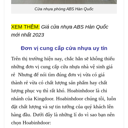
Cửa nhựa phòng ABS Hàn Quốc
XEM THÊM:
Giá cửa nhựa ABS Hàn Quốc
mới nhất 2023
Đơn vị cung cấp cửa nhựa uy tín
Trên thị trường hiện nay, chắc hẳn sẽ không thiếu
những đơn vị cung cấp
cửa nhựa nhà vệ sinh
giá
rẻ Nhưng để nói tìm đúng đơn vị vừa có giá
thành rẻ vừa có chất lượng sản phẩm hay chất
lượng phục vụ thì rất khó. Hoabinhdoor là chi
nhánh của Kingdoor. Hoabinhdoor chúng tôi, luôn
đặt chất lượng và sự tin tưởng của quý khách lên
hàng đầu. Dưới đây là những lí do vì sao bạn nên
chọn Hoabinhdoor: