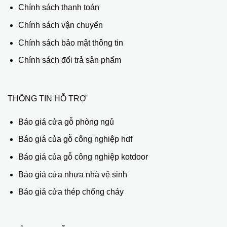
Chính sách thanh toán
Chính sách vận chuyển
Chính sách bảo mật thông tin
Chính sách đổi trả sản phẩm
THÔNG TIN HỖ TRỢ
Báo giá cửa gỗ phòng ngủ
Báo giá của gỗ công nghiệp hdf
Báo giá của gỗ công nghiệp kotdoor
Báo giá cửa nhựa nhà vệ sinh
Báo giá cửa thép chống cháy