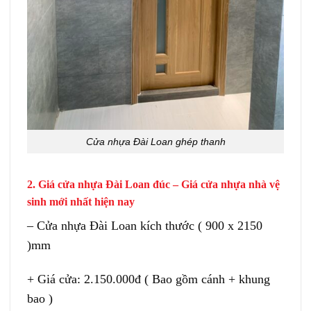
Cửa nhựa Đài Loan ghép thanh
2. Giá cửa nhựa Đài Loan đúc – Giá cửa nhựa nhà vệ
sinh mới nhất hiện nay
– Cửa nhựa Đài Loan kích thước ( 900 x 2150
)mm
+ Giá cửa: 2.150.000đ ( Bao gồm cánh + khung
bao )