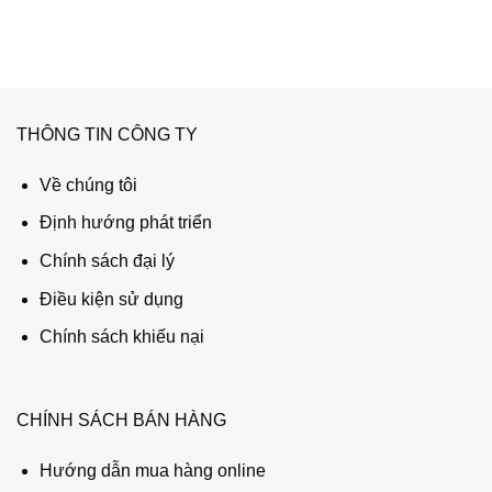
THÔNG TIN CÔNG TY
Về chúng tôi
Định hướng phát triển
Chính sách đại lý
Điều kiện sử dụng
Chính sách khiếu nại
CHÍNH SÁCH BÁN HÀNG
Hướng dẫn mua hàng online