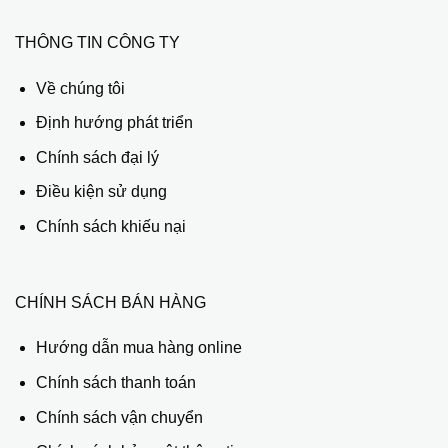
THÔNG TIN CÔNG TY
Về chúng tôi
Định hướng phát triển
Chính sách đại lý
Điều kiện sử dụng
Chính sách khiếu nại
CHÍNH SÁCH BÁN HÀNG
Hướng dẫn mua hàng online
Chính sách thanh toán
Chính sách vận chuyển