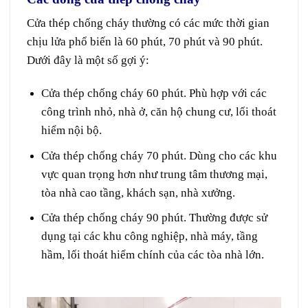
Cửa thép chống cháy
thường có các mức thời gian
chịu lửa phổ biến là 60 phút, 70 phút và 90 phút.
Dưới đây là một số gợi ý:
Cửa thép chống cháy 60 phút.
Phù hợp với các
công trình nhỏ, nhà ở, căn hộ chung cư, lối thoát
hiểm nội bộ.
Cửa thép chống cháy 70 phút.
Dùng cho các khu
vực quan trọng hơn như trung tâm thương mại,
tòa nhà cao tầng, khách sạn, nhà xưởng.
Cửa thép chống cháy 90 phút.
Thường được sử
dụng tại các khu công nghiệp, nhà máy, tầng
hầm, lối thoát hiểm chính của các tòa nhà lớn.
Giá cửa thép chống cháy tại Quận 7