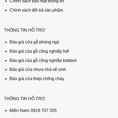
Chính sách bảo mật thông tin
Chính sách đổi trả sản phẩm
THÔNG TIN HỖ TRỢ
Báo giá cửa gỗ phòng ngủ
Báo giá của gỗ công nghiệp hdf
Báo giá của gỗ công nghiệp kotdoor
Báo giá cửa nhựa nhà vệ sinh
Báo giá cửa thép chống cháy
THÔNG TIN HỖ TRỢ
Miền Nam:
0919 707 355