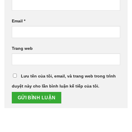
Email
*
Trang web
Lưu tên của tôi, email, và trang web trong trình
duyệt này cho lần bình luận kế tiếp của tôi.