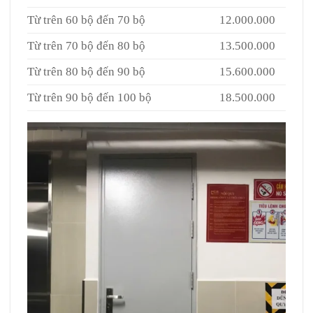
Từ trên 60 bộ đến 70 bộ
12.000.000
Từ trên 70 bộ đến 80 bộ
13.500.000
Từ trên 80 bộ đến 90 bộ
15.600.000
Từ trên 90 bộ đến 100 bộ
18.500.000