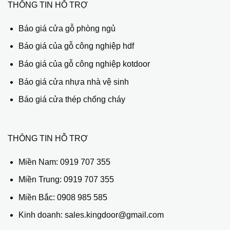
THÔNG TIN HỖ TRỢ
Báo giá cửa gỗ phòng ngủ
Báo giá của gỗ công nghiệp hdf
Báo giá của gỗ công nghiệp kotdoor
Báo giá cửa nhựa nhà vệ sinh
Báo giá cửa thép chống cháy
THÔNG TIN HỖ TRỢ
Miền Nam:
0919 707 355
Miền Trung:
0919 707 355
Miền Bắc:
0908 985 585
Kinh doanh: sales.kingdoor@gmail.com