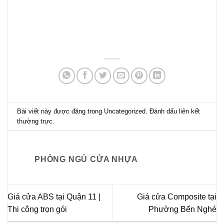
Bài viết này được đăng trong
Uncategorized
. Đánh dấu
liên kết
thường trực
.
PHÒNG NGỦ CỬA NHỰA
Giá cửa ABS tại Quận 11 |
Giá cửa Composite tại
Thi công trọn gói
Phường Bến Nghé