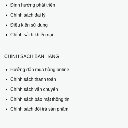
Định hướng phát triển
Chính sách đại lý
Điều kiện sử dụng
Chính sách khiếu nại
CHÍNH SÁCH BÁN HÀNG
Hướng dẫn mua hàng online
Chính sách thanh toán
Chính sách vận chuyển
Chính sách bảo mật thông tin
Chính sách đổi trả sản phẩm