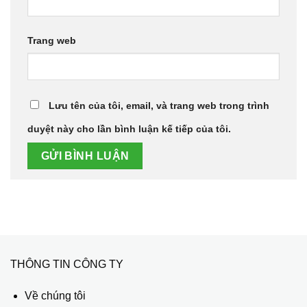
Trang web
Lưu tên của tôi, email, và trang web trong trình
duyệt này cho lần bình luận kế tiếp của tôi.
THÔNG TIN CÔNG TY
Về chúng tôi