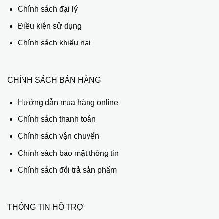
Chính sách đại lý
Điều kiện sử dụng
Chính sách khiếu nại
CHÍNH SÁCH BÁN HÀNG
Hướng dẫn mua hàng online
Chính sách thanh toán
Chính sách vận chuyển
Chính sách bảo mật thông tin
Chính sách đổi trả sản phẩm
THÔNG TIN HỖ TRỢ