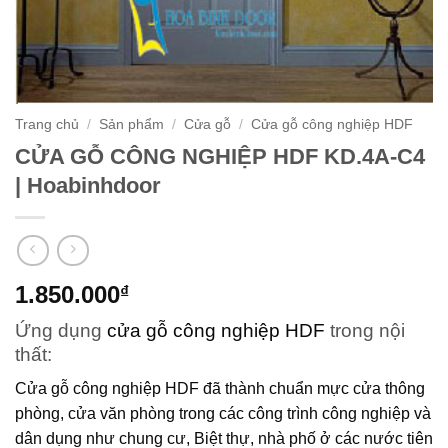
Trang chủ
/
Sản phẩm
/
Cửa gỗ
/
Cửa gỗ công nghiệp HDF
CỬA GỖ CÔNG NGHIỆP HDF KD.4A-C4
| Hoabinhdoor
1.850.000
₫
Ứng dụng
cửa gỗ công nghiệp HDF
trong nội
thất:
Cửa gỗ công nghiệp HDF
đã thành chuẩn mực cửa thông
phòng, cửa văn phòng trong các công trình công nghiệp và
dân dụng như chung cư, Biệt thự, nhà phố ở các nước tiên