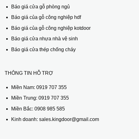
Báo giá cửa gỗ phòng ngủ
Báo giá của gỗ công nghiệp hdf
Báo giá của gỗ công nghiệp kotdoor
Báo giá cửa nhựa nhà vệ sinh
Báo giá cửa thép chống cháy
THÔNG TIN HỖ TRỢ
Miền Nam:
0919 707 355
Miền Trung:
0919 707 355
Miền Bắc:
0908 985 585
Kinh doanh: sales.kingdoor@gmail.com