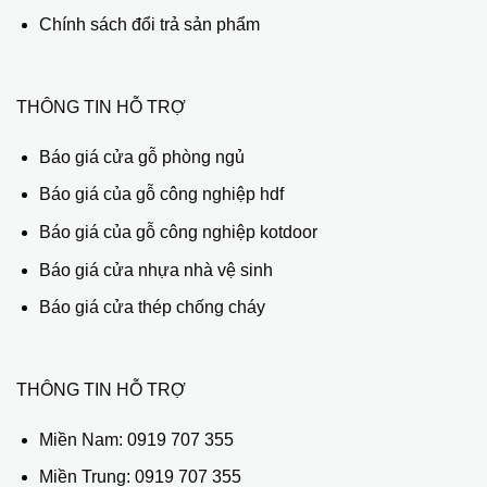
Chính sách đổi trả sản phẩm
THÔNG TIN HỖ TRỢ
Báo giá cửa gỗ phòng ngủ
Báo giá của gỗ công nghiệp hdf
Báo giá của gỗ công nghiệp kotdoor
Báo giá cửa nhựa nhà vệ sinh
Báo giá cửa thép chống cháy
THÔNG TIN HỖ TRỢ
Miền Nam:
0919 707 355
Miền Trung:
0919 707 355