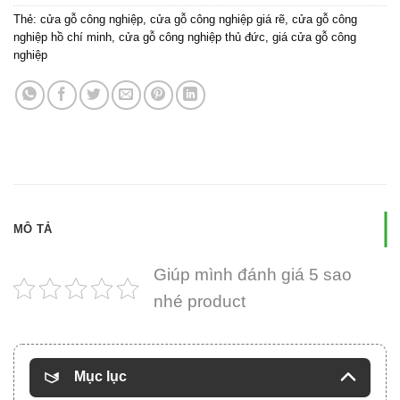
Thẻ:
cửa gỗ công nghiệp
,
cửa gỗ công nghiệp giá rẽ
,
cửa gỗ công
nghiệp hồ chí minh
,
cửa gỗ công nghiệp thủ đức
,
giá cửa gỗ công
nghiệp
MÔ TẢ
Giúp mình đánh giá 5 sao
nhé product
Mục lục