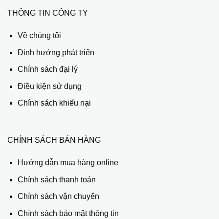
THÔNG TIN CÔNG TY
Về chúng tôi
Định hướng phát triển
Chính sách đại lý
Điều kiện sử dụng
Chính sách khiếu nại
CHÍNH SÁCH BÁN HÀNG
Hướng dẫn mua hàng online
Chính sách thanh toán
Chính sách vận chuyển
Chính sách bảo mật thông tin