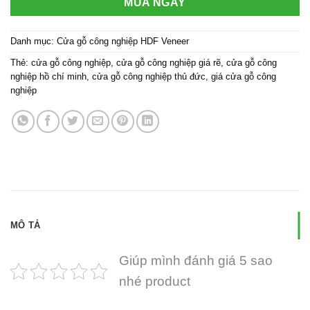
MUA NGAY
Danh mục:
Cửa gỗ công nghiệp HDF Veneer
Thẻ:
cửa gỗ công nghiệp
,
cửa gỗ công nghiệp giá rẽ
,
cửa gỗ công
nghiệp hồ chí minh
,
cửa gỗ công nghiệp thủ đức
,
giá cửa gỗ công
nghiệp
MÔ TẢ
Giúp mình đánh giá 5 sao
nhé product