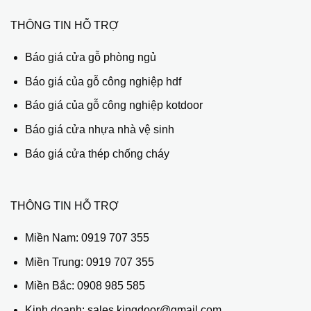
THÔNG TIN HỖ TRỢ
Báo giá cửa gỗ phòng ngủ
Báo giá của gỗ công nghiệp hdf
Báo giá của gỗ công nghiệp kotdoor
Báo giá cửa nhựa nhà vệ sinh
Báo giá cửa thép chống cháy
THÔNG TIN HỖ TRỢ
Miền Nam:
0919 707 355
Miền Trung:
0919 707 355
Miền Bắc:
0908 985 585
Kinh doanh: sales.kingdoor@gmail.com