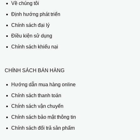
Về chúng tôi
Định hướng phát triển
Chính sách đại lý
Điều kiện sử dụng
Chính sách khiếu nại
CHÍNH SÁCH BÁN HÀNG
Hướng dẫn mua hàng online
Chính sách thanh toán
Chính sách vận chuyển
Chính sách bảo mật thông tin
Chính sách đổi trả sản phẩm