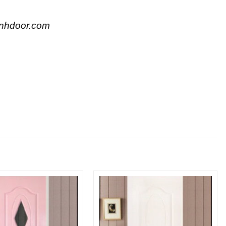
nhdoor.com