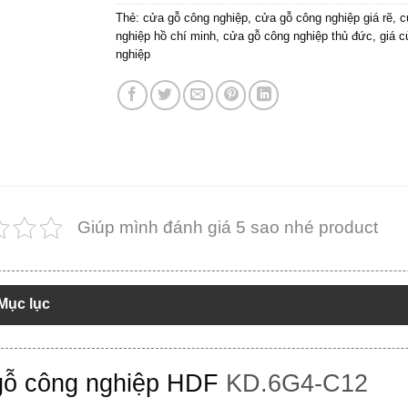
Thẻ:
cửa gỗ công nghiệp
,
cửa gỗ công nghiệp giá rẽ
,
c
nghiệp hồ chí minh
,
cửa gỗ công nghiệp thủ đức
,
giá 
nghiệp
Giúp mình đánh giá 5 sao nhé product
Mục lục
ỗ công nghiệp HDF
KD.6G4-C12