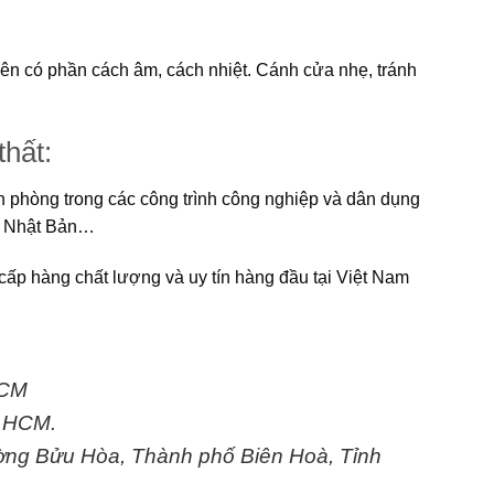
ên có phần cách âm, cách nhiệt. Cánh cửa nhẹ, tránh
thất:
phòng trong các công trình công nghiệp và dân dụng
c, Nhật Bản…
cấp hàng chất lượng và uy tín hàng đầu tại Việt Nam
HCM
. HCM.
ờng Bửu Hòa, Thành phố Biên Hoà, Tỉnh