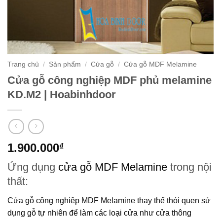
Trang chủ
/
Sản phẩm
/
Cửa gỗ
/
Cửa gỗ MDF Melamine
Cửa gỗ công nghiệp MDF phủ melamine
KD.M2 | Hoabinhdoor
1.900.000
₫
Ứng dụng
cửa gỗ MDF Melamine
trong nội
thất:
Cửa gỗ công nghiệp MDF Melamine
thay thế thói quen sử
dụng gỗ tự nhiên để làm các loại cửa như cửa thông