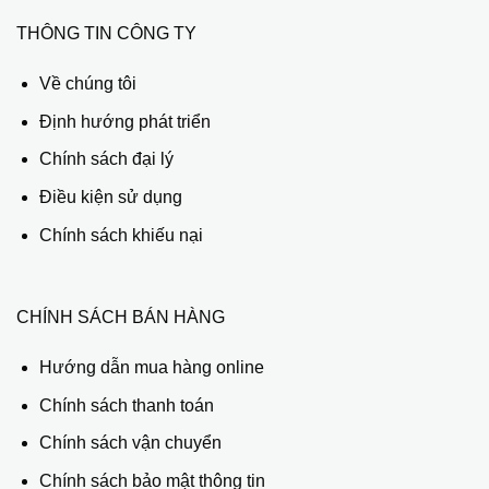
THÔNG TIN CÔNG TY
Về chúng tôi
Định hướng phát triển
Chính sách đại lý
Điều kiện sử dụng
Chính sách khiếu nại
CHÍNH SÁCH BÁN HÀNG
Hướng dẫn mua hàng online
Chính sách thanh toán
Chính sách vận chuyển
Chính sách bảo mật thông tin