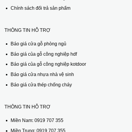
Chính sách đổi trả sản phẩm
THÔNG TIN HỖ TRỢ
Báo giá cửa gỗ phòng ngủ
Báo giá của gỗ công nghiệp hdf
Báo giá của gỗ công nghiệp kotdoor
Báo giá cửa nhựa nhà vệ sinh
Báo giá cửa thép chống cháy
THÔNG TIN HỖ TRỢ
Miền Nam:
0919 707 355
Miền Trung:
0919 707 355