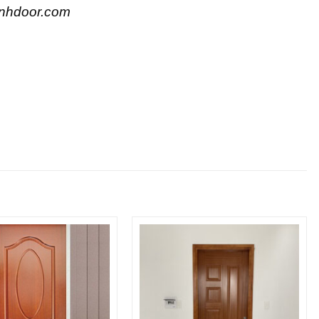
nhdoor.com