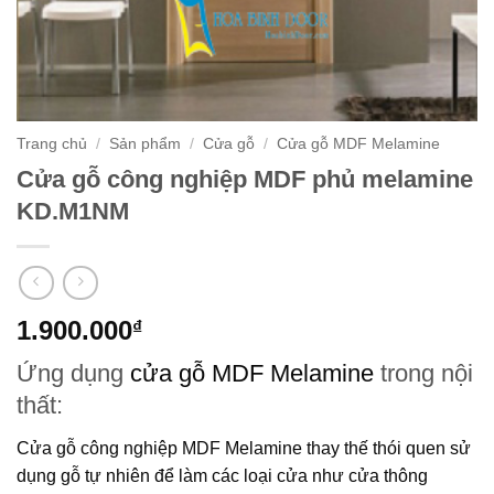
Trang chủ
/
Sản phẩm
/
Cửa gỗ
/
Cửa gỗ MDF Melamine
Cửa gỗ công nghiệp MDF phủ melamine
KD.M1NM
1.900.000
₫
Ứng dụng
cửa gỗ MDF Melamine
trong nội
thất:
Cửa gỗ công nghiệp MDF Melamine
thay thế thói quen sử
dụng gỗ tự nhiên để làm các loại cửa như cửa thông