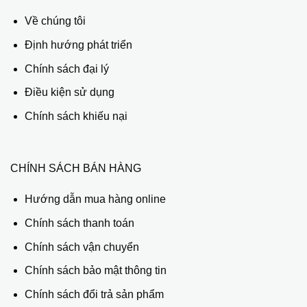
Về chúng tôi
Định hướng phát triển
Chính sách đại lý
Điều kiện sử dụng
Chính sách khiếu nại
CHÍNH SÁCH BÁN HÀNG
Hướng dẫn mua hàng online
Chính sách thanh toán
Chính sách vận chuyển
Chính sách bảo mật thông tin
Chính sách đổi trả sản phẩm