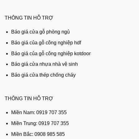
THÔNG TIN HỖ TRỢ
Báo giá cửa gỗ phòng ngủ
Báo giá của gỗ công nghiệp hdf
Báo giá của gỗ công nghiệp kotdoor
Báo giá cửa nhựa nhà vệ sinh
Báo giá cửa thép chống cháy
THÔNG TIN HỖ TRỢ
Miền Nam:
0919 707 355
Miền Trung:
0919 707 355
Miền Bắc:
0908 985 585