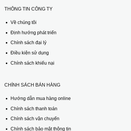
THÔNG TIN CÔNG TY
Về chúng tôi
Định hướng phát triển
Chính sách đại lý
Điều kiện sử dụng
Chính sách khiếu nại
CHÍNH SÁCH BÁN HÀNG
Hướng dẫn mua hàng online
Chính sách thanh toán
Chính sách vận chuyển
Chính sách bảo mật thông tin