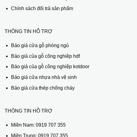
Chính sách đổi trả sản phẩm
THÔNG TIN HỖ TRỢ
Báo giá cửa gỗ phòng ngủ
Báo giá của gỗ công nghiệp hdf
Báo giá của gỗ công nghiệp kotdoor
Báo giá cửa nhựa nhà vệ sinh
Báo giá cửa thép chống cháy
THÔNG TIN HỖ TRỢ
Miền Nam:
0919 707 355
Miền Trung:
0919 707 355