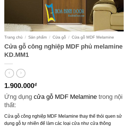
Trang chủ
/
Sản phẩm
/
Cửa gỗ
/
Cửa gỗ MDF Melamine
Cửa gỗ công nghiệp MDF phủ melamine
KD.MM1
1.900.000
₫
Ứng dụng
cửa gỗ MDF Melamine
trong nội
thất:
Cửa gỗ công nghiệp MDF Melamine
thay thế thói quen sử
dụng gỗ tự nhiên để làm các loại cửa như cửa thông