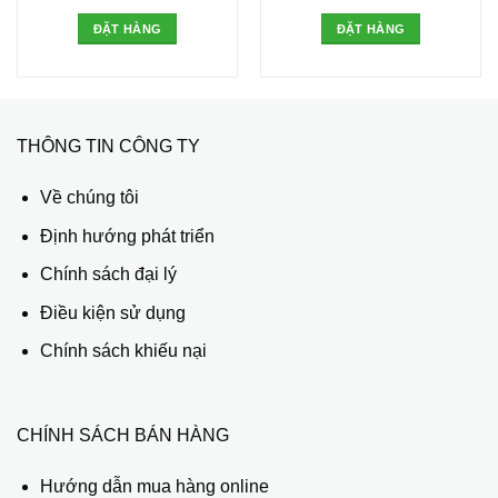
ĐẶT HÀNG
ĐẶT HÀNG
THÔNG TIN CÔNG TY
Về chúng tôi
Định hướng phát triển
Chính sách đại lý
Điều kiện sử dụng
Chính sách khiếu nại
CHÍNH SÁCH BÁN HÀNG
Hướng dẫn mua hàng online