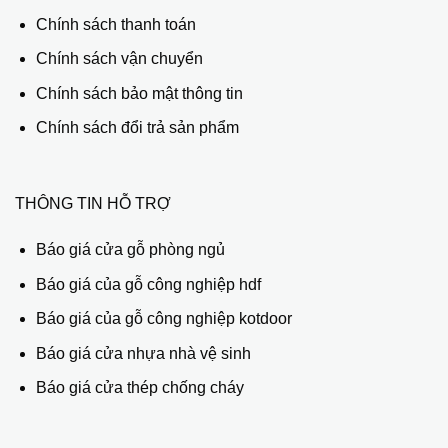
Chính sách thanh toán
Chính sách vận chuyển
Chính sách bảo mật thông tin
Chính sách đổi trả sản phẩm
THÔNG TIN HỖ TRỢ
Báo giá cửa gỗ phòng ngủ
Báo giá của gỗ công nghiệp hdf
Báo giá của gỗ công nghiệp kotdoor
Báo giá cửa nhựa nhà vệ sinh
Báo giá cửa thép chống cháy