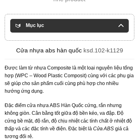
Mục lục
Cửa nhựa abs hàn quốc
ksd.102-k1129
Được làm từ nhựa Composite là một loại nguyên liệu tổng
hợp (WPC – Wood Plastic Composit) cùng với các phụ gia
sẽ giúp cho sản phẩm cuối cùng phù hợp cho nhiều
hướng ứng dụng.
Đặc điểm cửa nhựa ABS Hàn Quốc cứng, rắn nhưng
không giòn. Cân bằng tốt giữa độ bền kéo, va đập. Độ
cứng bề mặt, độ rắn, độ chịu nhiệt các tính chất ở nhiệt độ
thấp và các đặc tính về điện. Đặc biệt là
Cửa ABS
giá cả
tương đối rẻ.