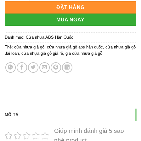
ĐẶT HÀNG
MUA NGAY
Danh mục:
Cửa nhựa ABS Hàn Quốc
Thẻ:
cửa nhựa giả gỗ
,
cửa nhựa giả gỗ abs hàn quốc
,
cửa nhựa giả gỗ
đài loan
,
cửa nhựa giả gỗ giá rẽ
,
giá cửa nhựa giả gỗ
MÔ TẢ
Giúp mình đánh giá 5 sao
nhé product