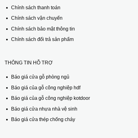
Chính sách thanh toán
Chính sách vận chuyển
Chính sách bảo mật thông tin
Chính sách đổi trả sản phẩm
THÔNG TIN HỖ TRỢ
Báo giá cửa gỗ phòng ngủ
Báo giá của gỗ công nghiệp hdf
Báo giá của gỗ công nghiệp kotdoor
Báo giá cửa nhựa nhà vệ sinh
Báo giá cửa thép chống cháy