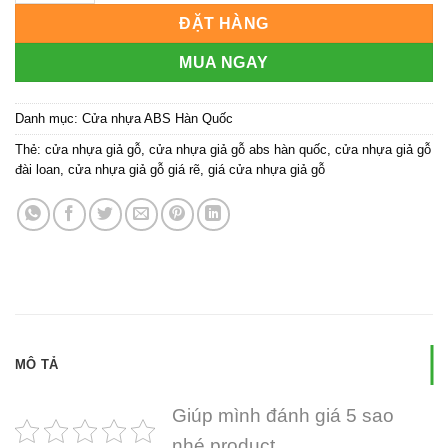
ĐẶT HÀNG
MUA NGAY
Danh mục:
Cửa nhựa ABS Hàn Quốc
Thẻ:
cửa nhựa giả gỗ
,
cửa nhựa giả gỗ abs hàn quốc
,
cửa nhựa giả gỗ
đài loan
,
cửa nhựa giả gỗ giá rẽ
,
giá cửa nhựa giả gỗ
MÔ TẢ
Giúp mình đánh giá 5 sao
nhé product