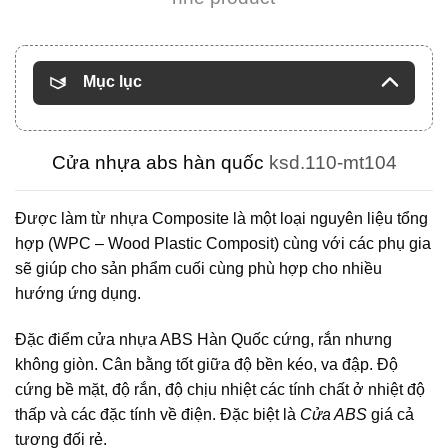
Mục lục
Cửa nhựa abs hàn quốc
ksd.110-mt104
Được làm từ nhựa Composite là một loại nguyên liệu tổng
hợp (WPC – Wood Plastic Composit) cùng với các phụ gia
sẽ giúp cho sản phẩm cuối cùng phù hợp cho nhiều
hướng ứng dụng.
Đặc điểm cửa nhựa ABS Hàn Quốc cứng, rắn nhưng
không giòn. Cân bằng tốt giữa độ bền kéo, va đập. Độ
cứng bề mặt, độ rắn, độ chịu nhiệt các tính chất ở nhiệt độ
thấp và các đặc tính về điện. Đặc biệt là
Cửa ABS
giá cả
tương đối rẻ.