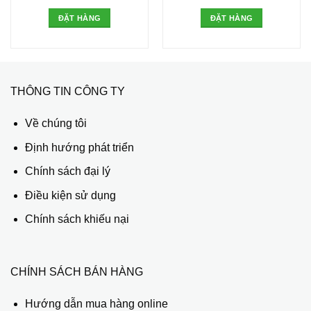
ĐẶT HÀNG
ĐẶT HÀNG
THÔNG TIN CÔNG TY
Về chúng tôi
Định hướng phát triển
Chính sách đại lý
Điều kiện sử dụng
Chính sách khiếu nại
CHÍNH SÁCH BÁN HÀNG
Hướng dẫn mua hàng online