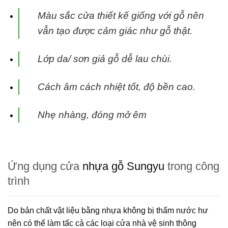
Màu sắc cửa thiết kế giống với gỗ nên
vẫn tạo được cảm giác như gỗ thật.
Lớp da/ sơn giả gỗ dễ lau chùi.
Cách âm cách nhiệt tốt, độ bền cao.
Nhẹ nhàng, đóng mở êm
Ứng dụng cửa
nhựa gỗ Sungyu
trong công
trình
Do bản chất vật liệu bằng nhựa không bị thấm nước hư
nên có thể làm tấc cả các loại cửa nhà vệ sinh thông