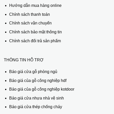
Hướng dẫn mua hàng online
Chính sách thanh toán
Chính sách vận chuyển
Chính sách bảo mật thông tin
Chính sách đổi trả sản phẩm
THÔNG TIN HỖ TRỢ
Báo giá cửa gỗ phòng ngủ
Báo giá của gỗ công nghiệp hdf
Báo giá của gỗ công nghiệp kotdoor
Báo giá cửa nhựa nhà vệ sinh
Báo giá cửa thép chống cháy