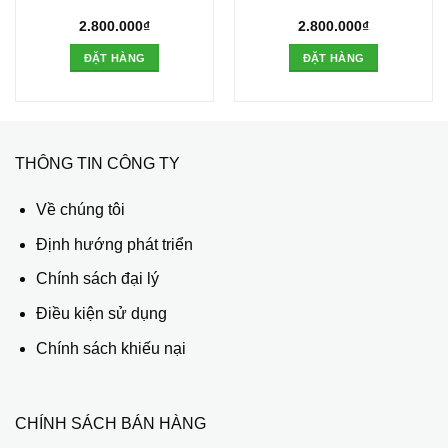
2.800.000
₫
2.800.000
₫
ĐẶT HÀNG
ĐẶT HÀNG
THÔNG TIN CÔNG TY
Về chúng tôi
Định hướng phát triển
Chính sách đại lý
Điều kiện sử dụng
Chính sách khiếu nại
CHÍNH SÁCH BÁN HÀNG