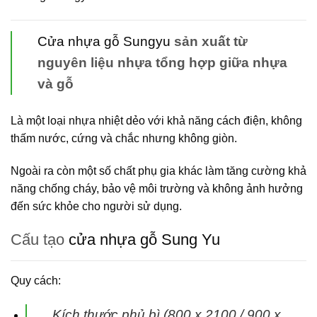
Cửa nhựa gỗ Sungyu
sản xuất từ
nguyên liệu nhựa tổng hợp giữa nhựa
và gỗ
Là một loại nhựa nhiệt dẻo với khả năng cách điện, không
thấm nước, cứng và chắc nhưng không giòn.
Ngoài ra còn một số chất phụ gia khác làm tăng cường khả
năng chống cháy, bảo vệ môi trường và không ảnh hưởng
đến sức khỏe cho người sử dụng.
Cấu tạo
cửa nhựa gỗ Sung Yu
Quy cách:
Kích thước phủ bì (800 x 2100 / 900 x