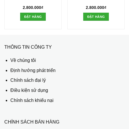
2.800.000
₫
2.800.000
₫
ĐẶT HÀNG
ĐẶT HÀNG
THÔNG TIN CÔNG TY
Về chúng tôi
Định hướng phát triển
Chính sách đại lý
Điều kiện sử dụng
Chính sách khiếu nại
CHÍNH SÁCH BÁN HÀNG