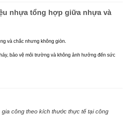
iệu nhựa tổng hợp giữa nhựa và
ứng và chắc nhưng không giòn.
cháy, bảo vệ môi trường và không ảnh hưởng đến sức
gia công theo kích thước thực tế tại
công