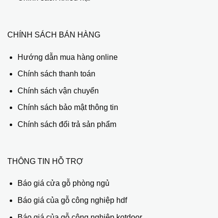
CHÍNH SÁCH BÁN HÀNG
Hướng dẫn mua hàng online
Chính sách thanh toán
Chính sách vận chuyển
Chính sách bảo mật thông tin
Chính sách đổi trả sản phẩm
THÔNG TIN HỖ TRỢ
Báo giá cửa gỗ phòng ngủ
Báo giá của gỗ công nghiệp hdf
Báo giá của gỗ công nghiệp kotdoor