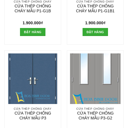
CỬA THÉP CHỐNG CHÁY
CỬA THÉP CHỐNG CHÁY
CỬA THÉP CHỐNG
CỬA THÉP CHỐNG
CHÁY MẪU P1-G1B
CHÁY MẪU P1-G1B1
1.900.000
₫
1.900.000
₫
ĐẶT HÀNG
ĐẶT HÀNG
CỬA THÉP CHỐNG CHÁY
CỬA THÉP CHỐNG CHÁY
CỬA THÉP CHỐNG
CỬA THÉP CHỐNG
CHÁY MẪU P3
CHÁY MẪU P3-G2