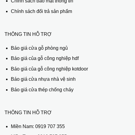
Chính sách bảo mật thông tin
Chính sách đổi trả sản phẩm
THÔNG TIN HỖ TRỢ
Báo giá cửa gỗ phòng ngủ
Báo giá của gỗ công nghiệp hdf
Báo giá của gỗ công nghiệp kotdoor
Báo giá cửa nhựa nhà vệ sinh
Báo giá cửa thép chống cháy
THÔNG TIN HỖ TRỢ
Miền Nam:
0919 707 355