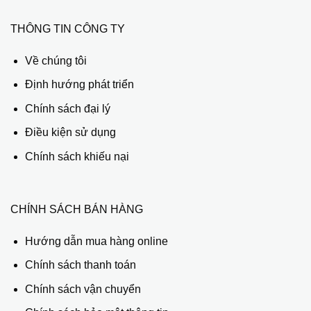
THÔNG TIN CÔNG TY
Về chúng tôi
Định hướng phát triển
Chính sách đại lý
Điều kiện sử dụng
Chính sách khiếu nại
CHÍNH SÁCH BÁN HÀNG
Hướng dẫn mua hàng online
Chính sách thanh toán
Chính sách vận chuyển