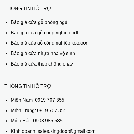
THÔNG TIN HỖ TRỢ
Báo giá cửa gỗ phòng ngủ
Báo giá của gỗ công nghiệp hdf
Báo giá của gỗ công nghiệp kotdoor
Báo giá cửa nhựa nhà vệ sinh
Báo giá cửa thép chống cháy
THÔNG TIN HỖ TRỢ
Miền Nam:
0919 707 355
Miền Trung:
0919 707 355
Miền Bắc:
0908 985 585
Kinh doanh: sales.kingdoor@gmail.com