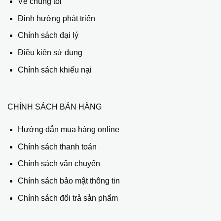
Về chúng tôi
Định hướng phát triển
Chính sách đại lý
Điều kiện sử dụng
Chính sách khiếu nại
CHÍNH SÁCH BÁN HÀNG
Hướng dẫn mua hàng online
Chính sách thanh toán
Chính sách vận chuyển
Chính sách bảo mật thông tin
Chính sách đổi trả sản phẩm