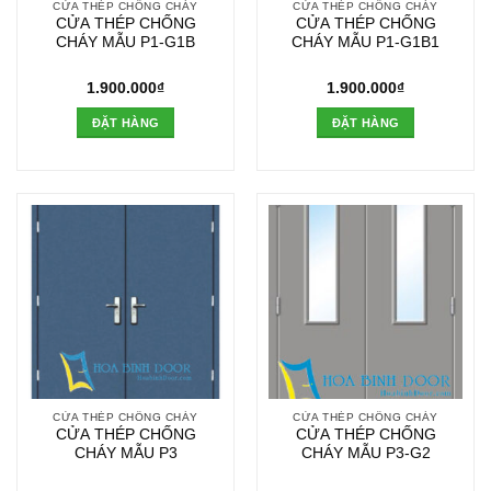
CỬA THÉP CHỐNG CHÁY
CỬA THÉP CHỐNG CHÁY
CỬA THÉP CHỐNG
CỬA THÉP CHỐNG
CHÁY MẪU P1-G1B
CHÁY MẪU P1-G1B1
1.900.000
₫
1.900.000
₫
ĐẶT HÀNG
ĐẶT HÀNG
CỬA THÉP CHỐNG CHÁY
CỬA THÉP CHỐNG CHÁY
CỬA THÉP CHỐNG
CỬA THÉP CHỐNG
CHÁY MẪU P3
CHÁY MẪU P3-G2