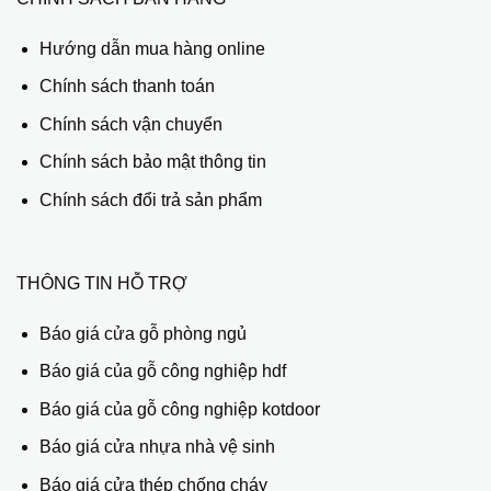
Hướng dẫn mua hàng online
Chính sách thanh toán
Chính sách vận chuyển
Chính sách bảo mật thông tin
Chính sách đổi trả sản phẩm
THÔNG TIN HỖ TRỢ
Báo giá cửa gỗ phòng ngủ
Báo giá của gỗ công nghiệp hdf
Báo giá của gỗ công nghiệp kotdoor
Báo giá cửa nhựa nhà vệ sinh
Báo giá cửa thép chống cháy