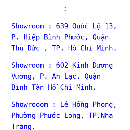
:
Showroom : 639 Quốc Lộ 13,
P. Hiệp Bình Phước, Quận
Thủ Đức , TP. Hồ Chí Minh.
Showroom : 602 Kinh Dương
Vương, P. An Lạc, Quận
Bình Tân Hồ Chí Minh.
Showrooom : Lê Hồng Phong,
Phường Phước Long, TP.Nha
Trang.