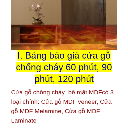
I. Bảng báo giá cửa gỗ
chống cháy 60 phút, 90
phút, 120 phút
Cửa gỗ chống cháy bề mặt MDFcó 3
loại chính: Cửa gỗ MDF veneer, Cửa
gỗ MDF Melamine, Cửa gỗ MDF
Laminate