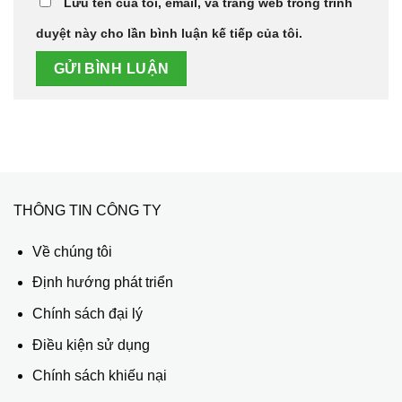
Lưu tên của tôi, email, và trang web trong trình
duyệt này cho lần bình luận kế tiếp của tôi.
THÔNG TIN CÔNG TY
Về chúng tôi
Định hướng phát triển
Chính sách đại lý
Điều kiện sử dụng
Chính sách khiếu nại