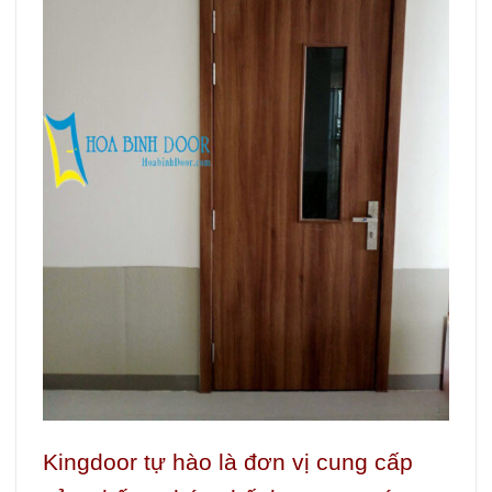
Kingdoor tự hào là đơn vị cung cấp