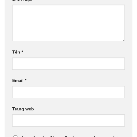
Tên
*
Email
*
Trang web