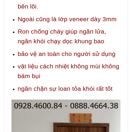
bên lõi.
Ngoài cũng là lớp veneer dày 3mm
Ron chống cháy giúp ngăn lửa,
ngăn khói chạy dọc khung bao
bảo vệ an toàn cho người sử dụng
vật liệu cách nhiệt không mùi không
bám bụi
ngăn chặn sự loan tỏa khói rất tốt