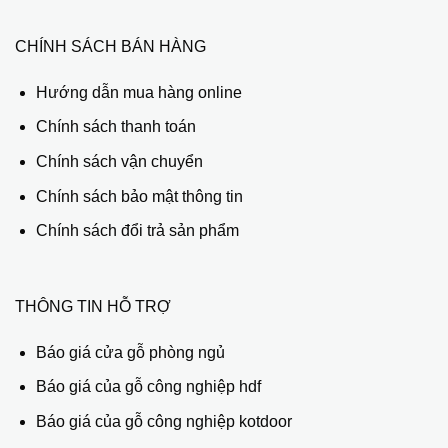
CHÍNH SÁCH BÁN HÀNG
Hướng dẫn mua hàng online
Chính sách thanh toán
Chính sách vận chuyển
Chính sách bảo mật thông tin
Chính sách đổi trả sản phẩm
THÔNG TIN HỖ TRỢ
Báo giá cửa gỗ phòng ngủ
Báo giá của gỗ công nghiệp hdf
Báo giá của gỗ công nghiệp kotdoor