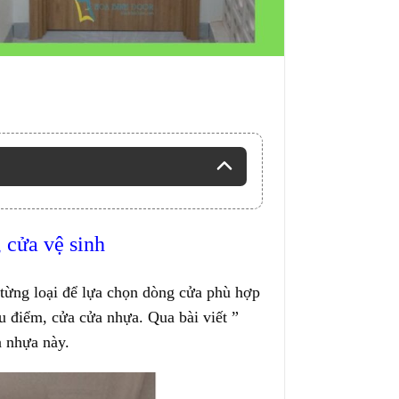
 cửa vệ sinh
 từng loại để lựa chọn dòng cửa phù hợp
 điểm, cửa cửa nhựa. Qua bài viết ”
a nhựa này.