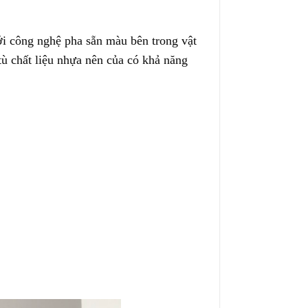
i công nghệ pha sẵn màu bên trong vật
tù chất liệu nhựa nên của có khả năng