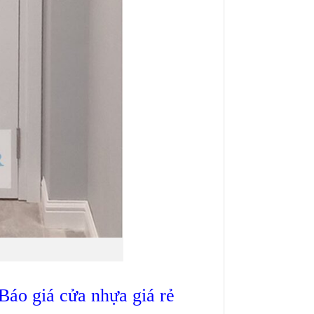
Báo giá cửa nhựa giá rẻ