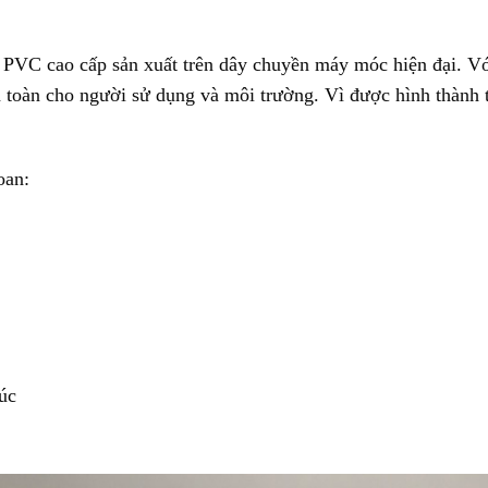
PVC cao cấp sản xuất trên dây chuyền máy móc hiện đại. Vớ
an toàn cho người sử dụng và môi trường. Vì được hình thành 
oan:
úc