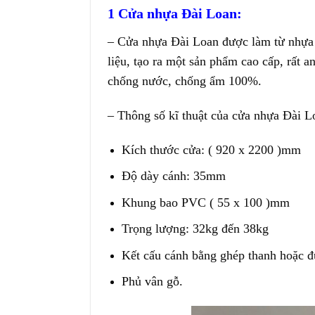
1 Cửa nhựa Đài Loan:
– Cửa nhựa Đài Loan được làm từ nhựa 
liệu, tạo ra một sản phẩm cao cấp, rất 
chống nước, chống ẩm 100%.
– Thông số kĩ thuật của cửa nhựa Đài L
Kích thước cửa: ( 920 x 2200 )mm
Độ dày cánh: 35mm
Khung bao PVC ( 55 x 100 )mm
Trọng lượng: 32kg đến 38kg
Kết cấu cánh bằng ghép thanh hoặc đ
Phủ vân gỗ.