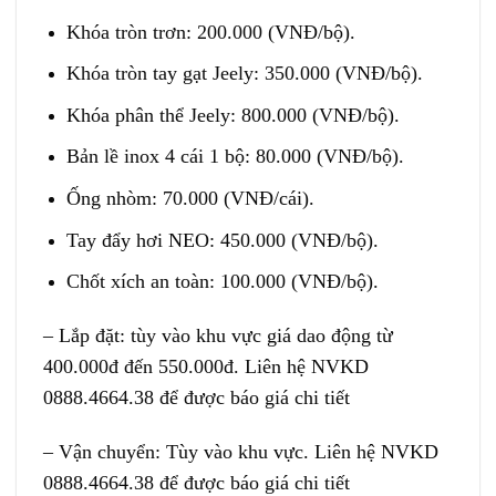
Khóa tròn trơn: 200.000 (VNĐ/bộ).
Khóa tròn tay gạt Jeely: 350.000 (VNĐ/bộ).
Khóa phân thể Jeely: 800.000 (VNĐ/bộ).
Bản lề inox 4 cái 1 bộ: 80.000 (VNĐ/bộ).
Ống nhòm: 70.000 (VNĐ/cái).
Tay đẩy hơi NEO: 450.000 (VNĐ/bộ).
Chốt xích an toàn: 100.000 (VNĐ/bộ).
– Lắp đặt: tùy vào khu vực giá dao động từ
400.000đ đến 550.000đ. Liên hệ NVKD
0888.4664.38 để được báo giá chi tiết
– Vận chuyển: Tùy vào khu vực. Liên hệ NVKD
0888.4664.38 để được báo giá chi tiết