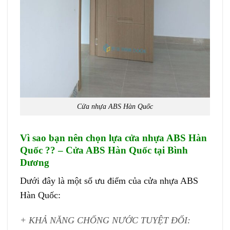
Cửa nhựa ABS Hàn Quốc
Vì sao bạn nên chọn lựa
cửa nhựa ABS Hàn
Quốc
?? – Cửa ABS Hàn Quốc tại Bình
Dương
Dưới đây là một số ưu điểm của cửa nhựa ABS
Hàn Quốc:
+ KHẢ NĂNG CHỐNG NƯỚC TUYỆT ĐỐI: