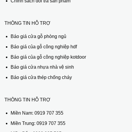
Chính sách đổi trả sản phẩm
THÔNG TIN HỖ TRỢ
Báo giá cửa gỗ phòng ngủ
Báo giá của gỗ công nghiệp hdf
Báo giá của gỗ công nghiệp kotdoor
Báo giá cửa nhựa nhà vệ sinh
Báo giá cửa thép chống cháy
THÔNG TIN HỖ TRỢ
Miền Nam:
0919 707 355
Miền Trung:
0919 707 355