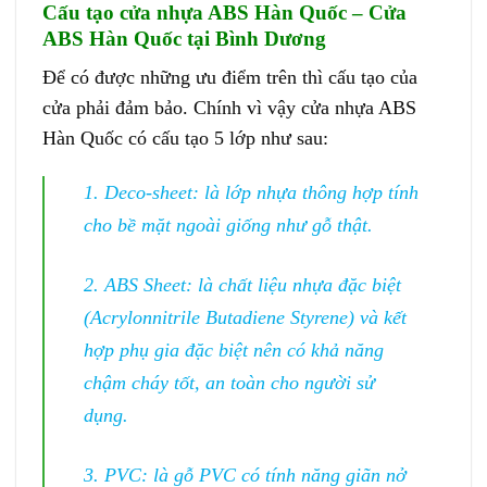
Cấu tạo
cửa nhựa ABS Hàn Quốc
– Cửa
ABS Hàn Quốc tại Bình Dương
Để có được những ưu điểm trên thì cấu tạo của
cửa phải đảm bảo. Chính vì vậy cửa nhựa ABS
Hàn Quốc có cấu tạo 5 lớp như sau:
1. Deco-sheet: là lớp nhựa thông hợp tính
cho bề mặt ngoài giống như gỗ thật.
2. ABS Sheet: là chất liệu nhựa đặc biệt
(Acrylonnitrile Butadiene Styrene) và kết
hợp phụ gia đặc biệt nên có khả năng
chậm cháy tốt, an toàn cho người sử
dụng.
3. PVC: là gỗ PVC có tính năng giãn nở