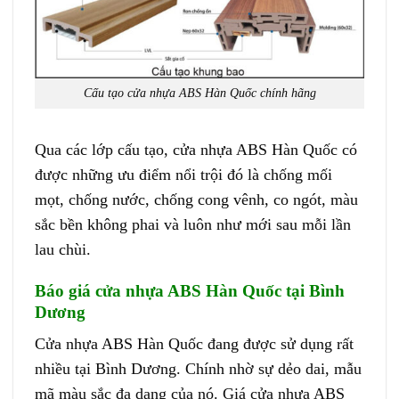
Cấu tạo cửa nhựa ABS Hàn Quốc chính hãng
Qua các lớp cấu tạo, cửa nhựa ABS Hàn Quốc có
được những ưu điểm nổi trội đó là chống mối
mọt, chống nước, chống cong vênh, co ngót, màu
sắc bền không phai và luôn như mới sau mỗi lần
lau chùi.
Báo giá cửa nhựa ABS Hàn Quốc tại Bình
Dương
Cửa nhựa ABS Hàn Quốc
đang được sử dụng rất
nhiều tại Bình Dương. Chính nhờ sự dẻo dai, mẫu
mã màu sắc đa dạng của nó. Giá cửa nhựa ABS