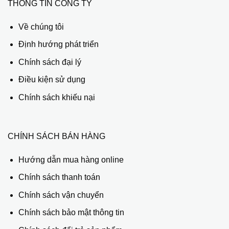
THÔNG TIN CÔNG TY
Về chúng tôi
Định hướng phát triển
Chính sách đại lý
Điều kiện sử dụng
Chính sách khiếu nại
CHÍNH SÁCH BÁN HÀNG
Hướng dẫn mua hàng online
Chính sách thanh toán
Chính sách vận chuyển
Chính sách bảo mật thông tin