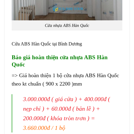
Cửa nhựa ABS Hàn Quốc
Cửa ABS Hàn Quốc tại Bình Dương
Báo giá hoàn thiện cửa nhựa ABS Hàn
Quốc
=> Giá hoàn thiện 1 bộ cửa nhựa ABS Hàn Quốc
theo kt chuẩn ( 900 x 2200 )mm
3.000.000đ ( giá cửa ) + 400.000đ (
nẹp chỉ ) + 60.000đ ( bản lề ) +
200.000đ ( khóa tròn trơn ) =
3.660.000đ / 1 bộ