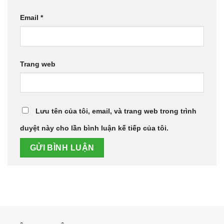
Email
*
Trang web
Lưu tên của tôi, email, và trang web trong trình
duyệt này cho lần bình luận kế tiếp của tôi.