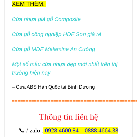
XEM THÊM:
Cửa nhựa giả gỗ Composite
Cửa gỗ công nghiệp HDF Sơn giá rẻ
Cửa gỗ MDF Melamine An Cường
Một số mẫu cửa nhựa đẹp mới nhất trên thị
trường hiện nay
– Cửa ABS Hàn Quốc tại Bình Dương
=============================================
Thông tin liên hệ
📞 / zalo
:
0928.4600.84
–
0888.4664.38