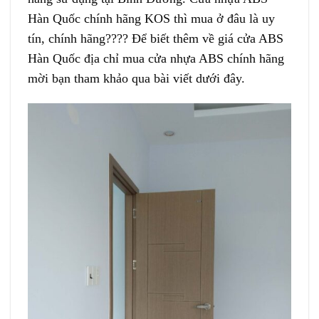
Hàn Quốc chính hãng KOS thì mua ở đâu là uy
tín, chính hãng???? Để biết thêm về giá cửa ABS
Hàn Quốc địa chỉ mua cửa nhựa ABS chính hãng
mời bạn tham khảo qua bài viết dưới đây.