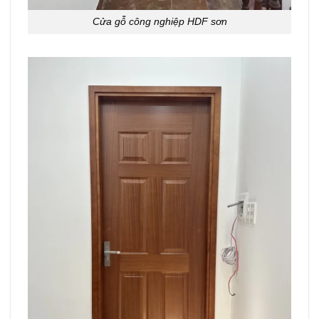
Cửa gỗ công nghiệp HDF sơn