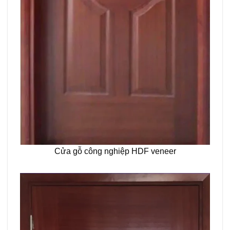
Cửa gỗ công nghiệp HDF veneer