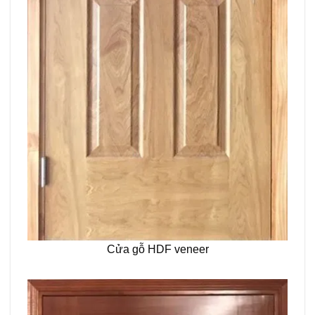
Cửa gỗ HDF veneer