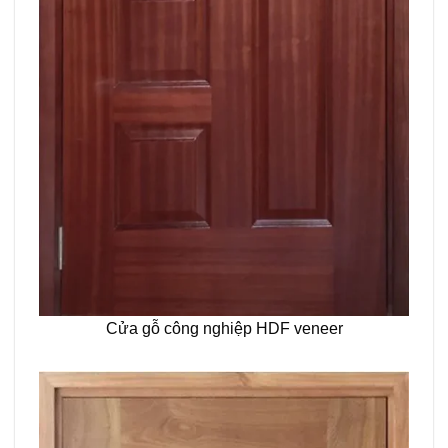
Cửa gỗ công nghiệp HDF veneer