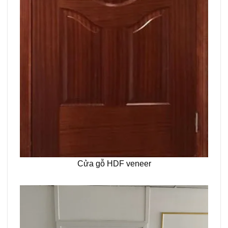
Cửa gỗ HDF veneer