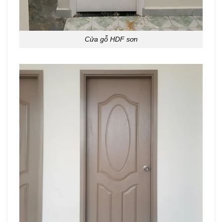
Cửa gỗ HDF sơn