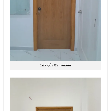
Cửa gỗ HDF veneer