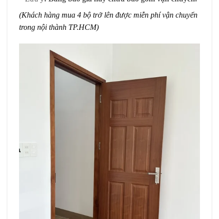
(Khách hàng mua 4 bộ trở lên được miễn phí vận chuyển
trong nội thành TP.HCM)