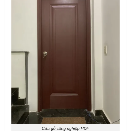
Cửa gỗ công nghiệp HDF