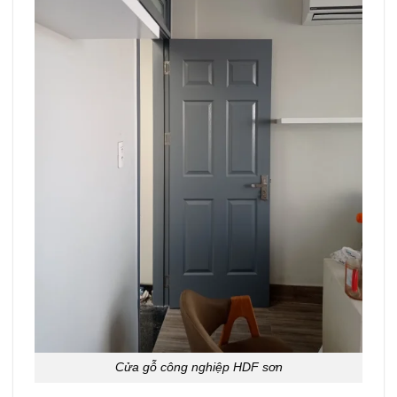
Cửa gỗ công nghiệp HDF sơn