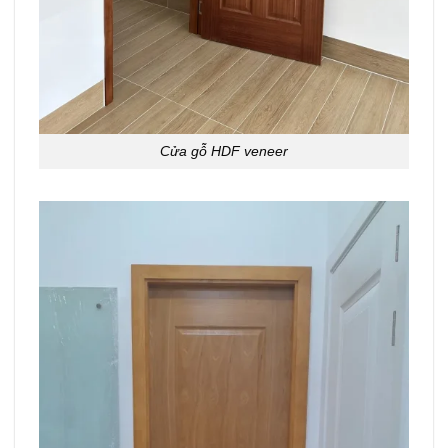
Cửa gỗ HDF veneer