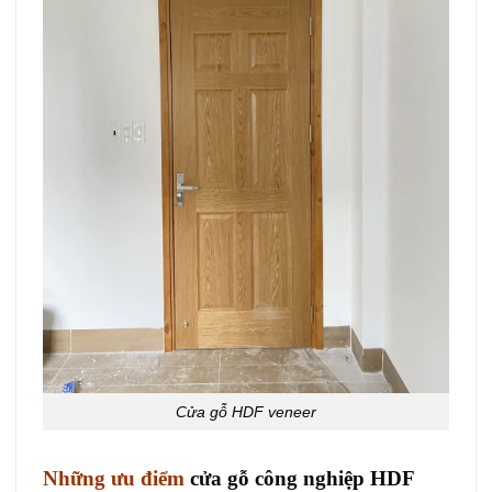
Cửa gỗ HDF veneer
Những ưu điểm
cửa gỗ công nghiệp HDF