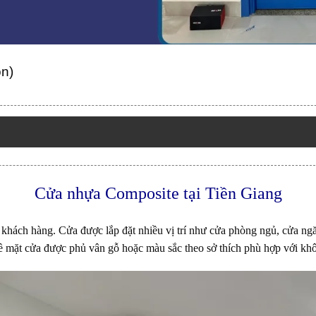
ọn)
Cửa nhựa Composite
tại Tiền Giang
khách hàng. Cửa được lắp đặt nhiều vị trí như cửa phòng ngủ, cửa ng
mặt cửa được phủ vân gỗ hoặc màu sắc theo sở thích phù hợp với kh