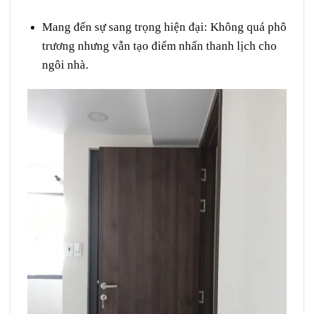
Mang đến sự sang trọng hiện đại
: Không quá phô
trương nhưng vẫn tạo điểm nhấn thanh lịch cho
ngôi nhà.