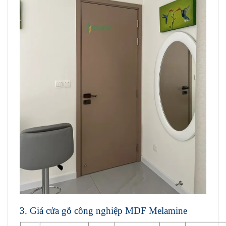
3. Giá cửa gỗ
công nghiệp MDF Melamine