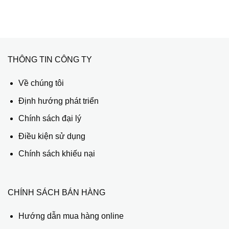
THÔNG TIN CÔNG TY
Về chúng tôi
Định hướng phát triển
Chính sách đại lý
Điều kiện sử dụng
Chính sách khiếu nại
CHÍNH SÁCH BÁN HÀNG
Hướng dẫn mua hàng online