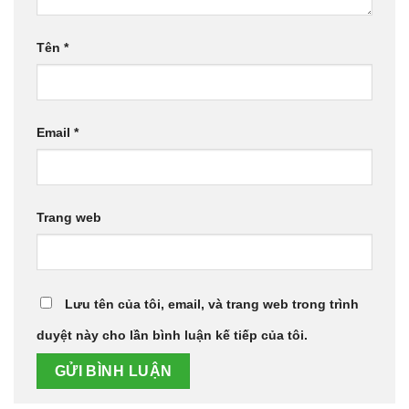
Tên
*
Email
*
Trang web
Lưu tên của tôi, email, và trang web trong trình
duyệt này cho lần bình luận kế tiếp của tôi.