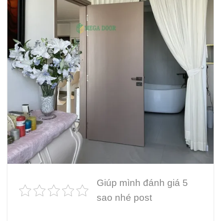
Giúp mình đánh giá 5
sao nhé post