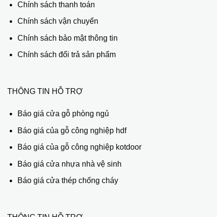
Chính sách thanh toán
Chính sách vận chuyển
Chính sách bảo mật thông tin
Chính sách đổi trả sản phẩm
THÔNG TIN HỖ TRỢ
Báo giá cửa gỗ phòng ngủ
Báo giá của gỗ công nghiệp hdf
Báo giá của gỗ công nghiệp kotdoor
Báo giá cửa nhựa nhà vệ sinh
Báo giá cửa thép chống cháy