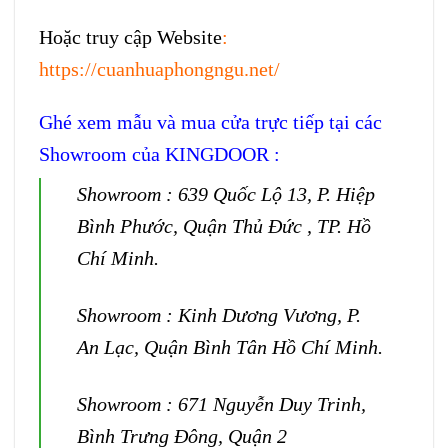
Hoặc truy cập Website
:
https://cuanhuaphongngu.net/
Ghé xem mẫu và mua cửa trực tiếp tại các
Showroom của KINGDOOR :
Showroom : 639 Quốc Lộ 13, P. Hiệp
Bình Phước, Quận Thủ Đức , TP. Hồ
Chí Minh.
Showroom : Kinh Dương Vương, P.
An Lạc, Quận Bình Tân Hồ Chí Minh.
Showroom : 671 Nguyễn Duy Trinh,
Bình Trưng Đông, Quận 2