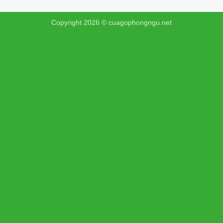
Copyright 2026 ©
cuagophongngu.net