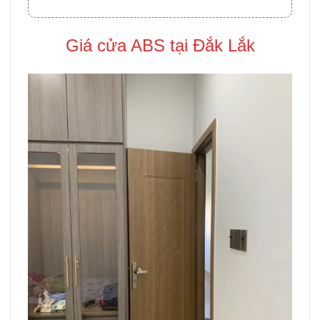
Giá cửa ABS tại Đắk Lắk