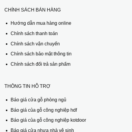
CHÍNH SÁCH BÁN HÀNG
Hướng dẫn mua hàng online
Chính sách thanh toán
Chính sách vận chuyển
Chính sách bảo mật thông tin
Chính sách đổi trả sản phẩm
THÔNG TIN HỖ TRỢ
Báo giá cửa gỗ phòng ngủ
Báo giá của gỗ công nghiệp hdf
Báo giá của gỗ công nghiệp kotdoor
Báo giá cửa nhựa nhà vệ sinh