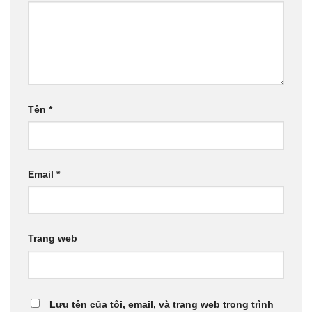
Tên
*
Email
*
Trang web
Lưu tên của tôi, email, và trang web trong trình