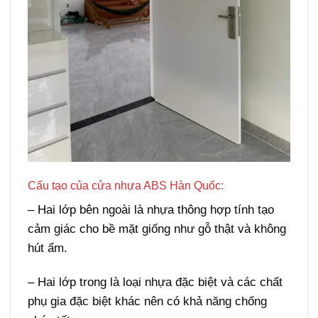
Cấu tạo của cửa nhựa ABS Hàn Quốc:
– Hai lớp bên ngoài là nhựa thông hợp tính tạo
cảm giác cho bề mặt giống như gỗ thật và không
hút ẩm.
– Hai lớp trong là loại nhựa đặc biệt và các chất
phụ gia đặc biệt khác nên có khả năng chống