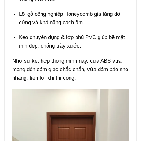
Lõi gỗ công nghiệp Honeycomb
gia tăng độ
cứng và khả năng cách âm.
Keo chuyên dụng & lớp phủ PVC
giúp bề mặt
mịn đẹp, chống trầy xước.
Nhờ sự kết hợp thông minh này, cửa ABS vừa
mang đến cảm giác chắc chắn, vừa đảm bảo
nhẹ
nhàng, tiện lợi khi thi công
.