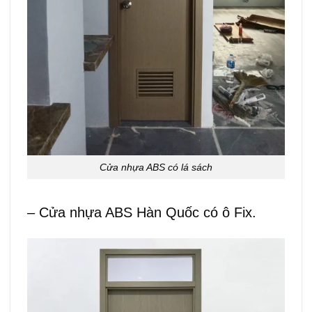
Cửa nhựa ABS có lá sách
– Cửa nhựa ABS Hàn Quốc có ô Fix.