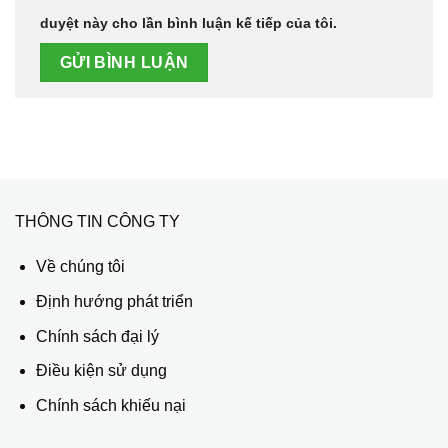
duyệt này cho lần bình luận kế tiếp của tôi.
THÔNG TIN CÔNG TY
Về chúng tôi
Định hướng phát triển
Chính sách đại lý
Điều kiện sử dụng
Chính sách khiếu nại