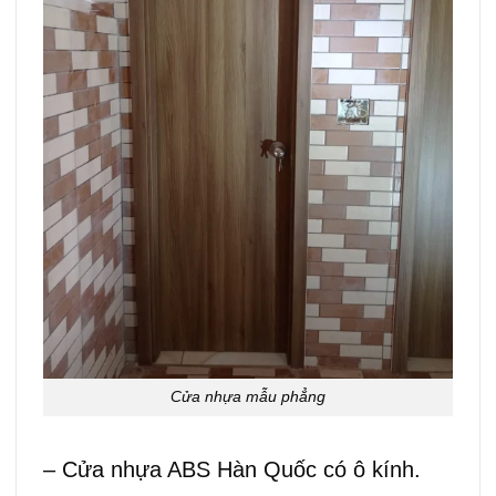
Cửa nhựa mẫu phẳng
– Cửa nhựa ABS Hàn Quốc có ô kính.