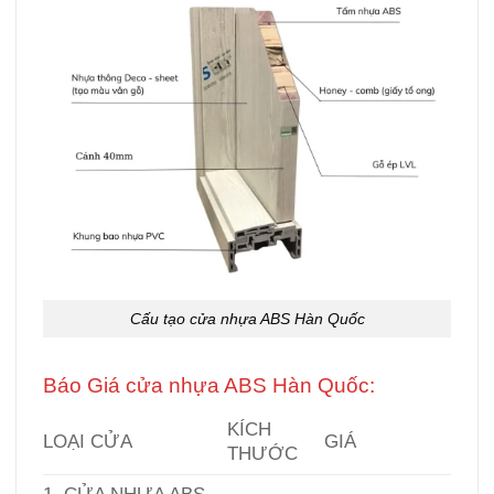
Cấu tạo cửa nhựa ABS Hàn Quốc
Báo Giá
cửa nhựa ABS Hàn Quốc
:
KÍCH
LOẠI CỬA
GIÁ
THƯỚC