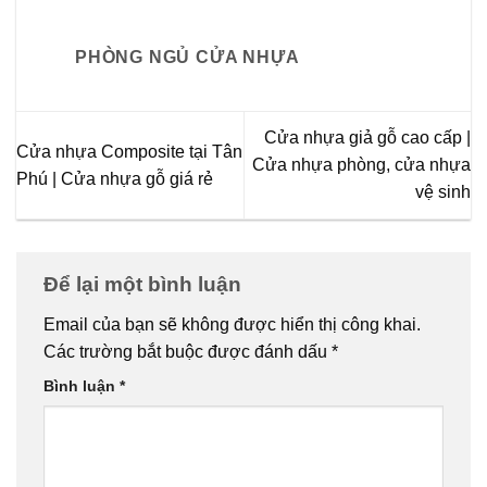
PHÒNG NGỦ CỬA NHỰA
Cửa nhựa giả gỗ cao cấp |
Cửa nhựa Composite tại Tân
Cửa nhựa phòng, cửa nhựa
Phú | Cửa nhựa gỗ giá rẻ
vệ sinh
Để lại một bình luận
Email của bạn sẽ không được hiển thị công khai.
Các trường bắt buộc được đánh dấu
*
Bình luận
*