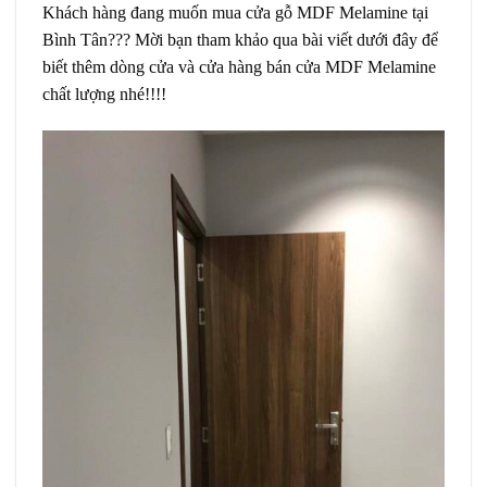
Khách hàng đang muốn mua cửa gỗ MDF Melamine tại
Bình Tân??? Mời bạn tham khảo qua bài viết dưới đây để
biết thêm dòng cửa và cửa hàng bán cửa MDF Melamine
chất lượng nhé!!!!