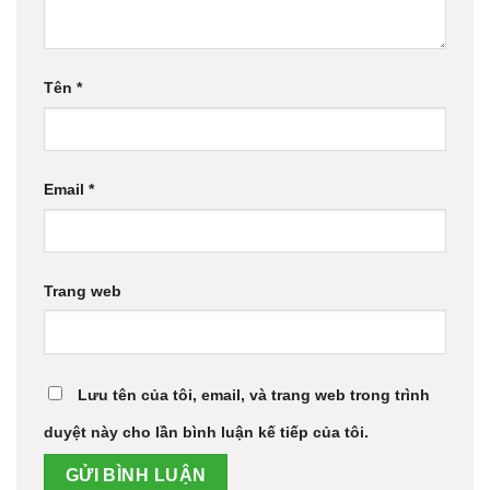
Tên
*
Email
*
Trang web
Lưu tên của tôi, email, và trang web trong trình
duyệt này cho lần bình luận kế tiếp của tôi.