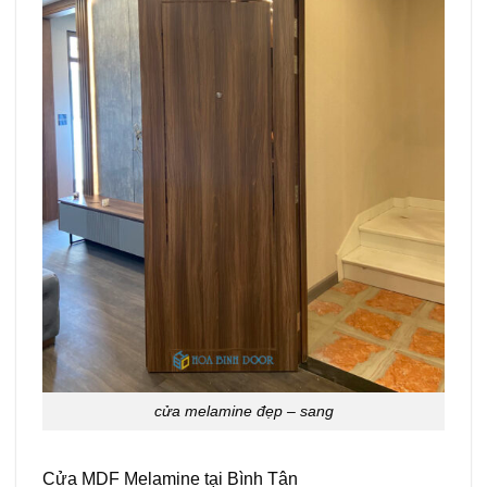
cửa melamine đẹp – sang
Cửa MDF Melamine tại Bình Tân