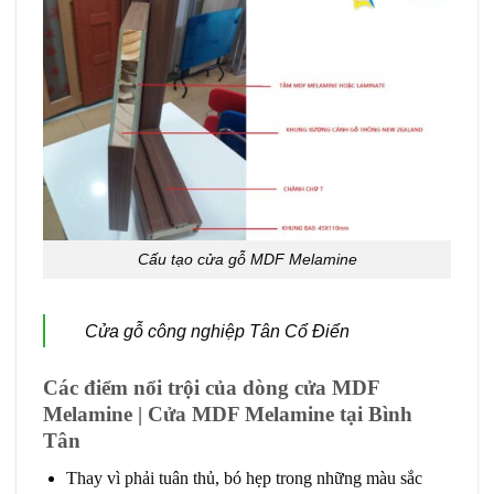
Cấu tạo cửa gỗ MDF Melamine
Cửa gỗ công nghiệp Tân Cổ Điển
Các điểm nổi trội của dòng cửa MDF
Melamine | Cửa MDF Melamine tại Bình
Tân
Thay vì phải tuân thủ, bó hẹp trong những màu sắc