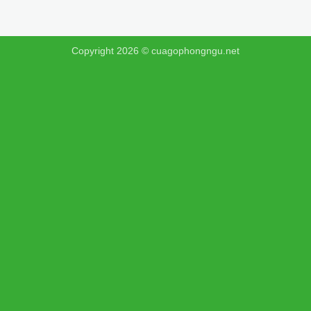
Copyright 2026 ©
cuagophongngu.net