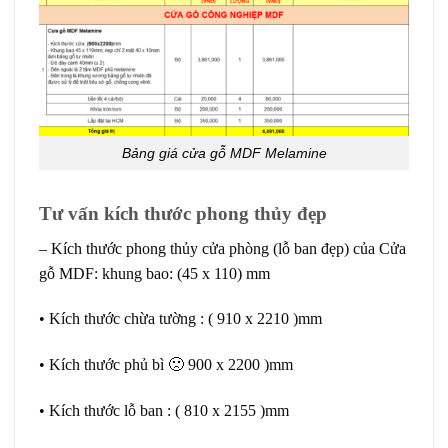
Bảng giá cửa gỗ MDF Melamine
Tư vấn kích thước phong thủy đẹp
– Kích thước phong thủy cửa phòng (lỗ ban đẹp) của Cửa
gỗ MDF: khung bao: (45 x 110) mm
• Kích thước chừa tường : ( 910 x 2210 )mm
• Kích thước phủ bì 🙁 900 x 2200 )mm
• Kích thước lỗ ban : ( 810 x 2155 )mm