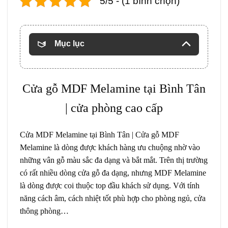
5/5 - (1 bình chọn)
Mục lục
Cửa gỗ MDF Melamine
tại Bình Tân
| cửa phòng cao cấp
Cửa MDF Melamine tại Bình Tân |
Cửa gỗ MDF
Melamine
là dòng được khách hàng ưu chuộng nhờ vào
những vân gỗ màu sắc đa dạng và bắt mắt. Trên thị trường
có rất nhiều dòng cửa gỗ đa dạng, nhưng MDF Melamine
là dòng được coi thuộc top đầu khách sử dụng. Với tính
năng cách âm, cách nhiệt tốt phù hợp cho phòng ngủ, cửa
thông phòng…