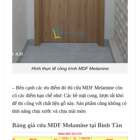
Hình thực tế công trình MDF Melamine
– Bên cạnh các ưu điểm đó thì cửa MDF Melamine còn
có các điểm hạn chế như: Các bề mặt cong, lượn rất khó
để thi công với chất liệu gỗ này. Sản phẩm cũng không có
tính năng chịu xước và chịu mài mòn
Bảng giá cửa MDF Melamine tại Bình Tân