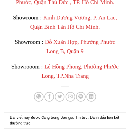
Phước, Quận Thủ Đức , TP. Hồ Chí Minh.
Showroom :
Kinh Dương Vương, P. An Lạc,
Quận Bình Tân Hồ Chí Minh.
Showroom :
Đỗ Xuân Hợp, Phường Phước
Long B, Quận 9
Showrooom :
Lê Hồng Phong, Phường Phước
Long, TP.Nha Trang
Bài viết này được đăng trong
Báo giá
,
Tin tức
. Đánh dấu
liên kết
thường trực
.