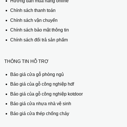
Hướng dẫn mua hàng online
Chính sách thanh toán
Chính sách vận chuyển
Chính sách bảo mật thông tin
Chính sách đổi trả sản phẩm
THÔNG TIN HỖ TRỢ
Báo giá cửa gỗ phòng ngủ
Báo giá của gỗ công nghiệp hdf
Báo giá của gỗ công nghiệp kotdoor
Báo giá cửa nhựa nhà vệ sinh
Báo giá cửa thép chống cháy