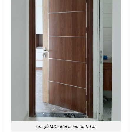
cửa gỗ MDF Melamine Bình Tân