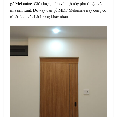
gỗ Melamine. Chất lượng tấm vân gỗ này phụ thuộc vào
nhà sản xuất. Do vậy ván gỗ MDF Melamine này cũng có
nhiều loại và chất lượng khác nhau.