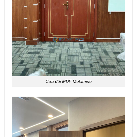
Cửa đôi MDF Melamine