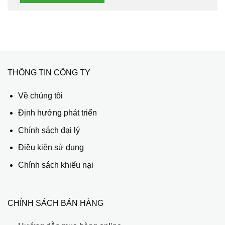
THÔNG TIN CÔNG TY
Về chúng tôi
Định hướng phát triển
Chính sách đại lý
Điều kiện sử dụng
Chính sách khiếu nại
CHÍNH SÁCH BÁN HÀNG