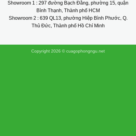
Showroom 1
: 297 đường Bạch Đằng, phường 15, quận
Bình Thạnh, Thành phố HCM
Showroom 2
: 639 QL13, phường Hiệp Bình Phước, Q.
Thủ Đức, Thành phố Hồ Chí Minh
Copyright 2026 ©
cuagophongngu.net