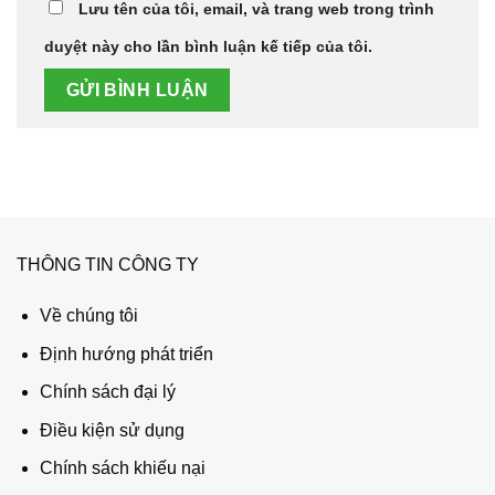
Lưu tên của tôi, email, và trang web trong trình
duyệt này cho lần bình luận kế tiếp của tôi.
THÔNG TIN CÔNG TY
Về chúng tôi
Định hướng phát triển
Chính sách đại lý
Điều kiện sử dụng
Chính sách khiếu nại