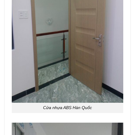
Cửa nhựa ABS Hàn Quốc