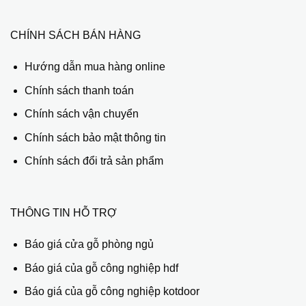
CHÍNH SÁCH BÁN HÀNG
Hướng dẫn mua hàng online
Chính sách thanh toán
Chính sách vận chuyển
Chính sách bảo mật thông tin
Chính sách đổi trả sản phẩm
THÔNG TIN HỖ TRỢ
Báo giá cửa gỗ phòng ngủ
Báo giá của gỗ công nghiệp hdf
Báo giá của gỗ công nghiệp kotdoor