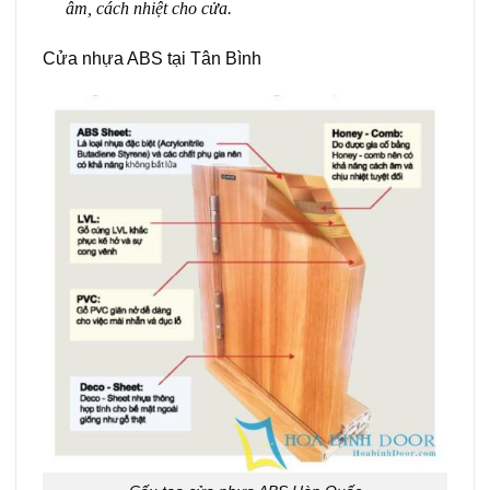
âm, cách nhiệt cho cửa.
Cửa nhựa ABS tại Tân Bình