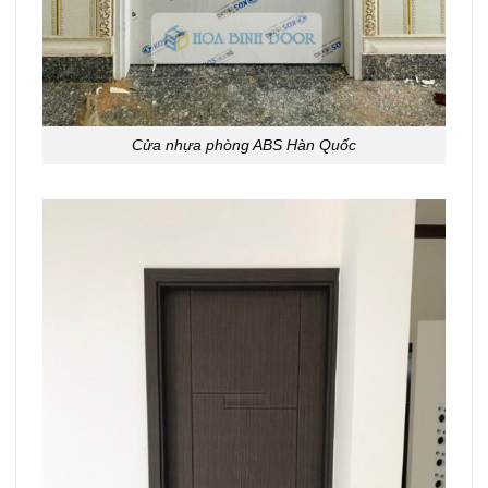
Cửa nhựa phòng ABS Hàn Quốc