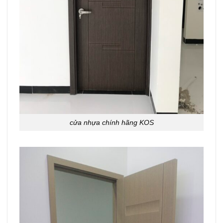
cửa nhựa chính hãng KOS