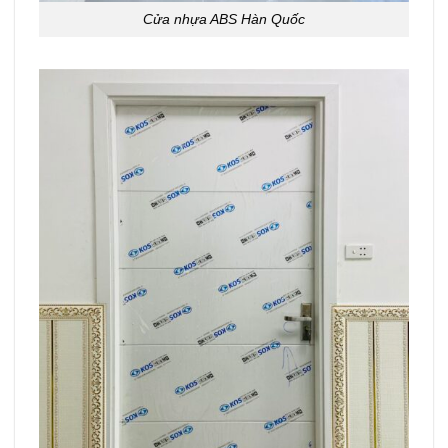
Cửa nhựa ABS Hàn Quốc