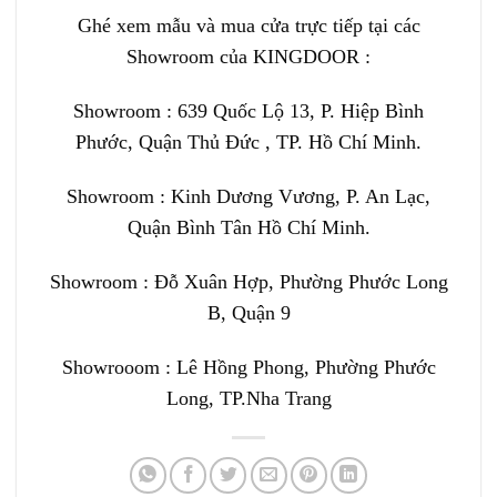
Ghé xem mẫu và mua cửa trực tiếp tại các
Showroom của KINGDOOR :
Showroom : 639 Quốc Lộ 13, P. Hiệp Bình
Phước, Quận Thủ Đức , TP. Hồ Chí Minh.
Showroom : Kinh Dương Vương, P. An Lạc,
Quận Bình Tân Hồ Chí Minh.
Showroom :
Đỗ Xuân Hợp, Phường Phước Long
B, Quận 9
Showrooom : Lê Hồng Phong, Phường Phước
Long, TP.Nha Trang