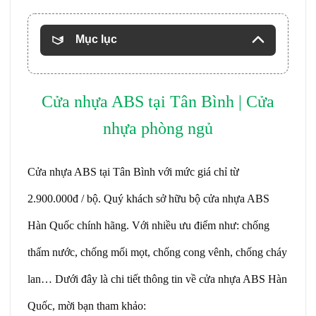
Mục lục
Cửa nhựa ABS
tại
Tân Bình | Cửa
nhựa phòng ngủ
Cửa nhựa ABS tại Tân Bình với mức giá chỉ từ
2.900.000đ / bộ. Quý khách sở hữu bộ
cửa nhựa ABS
Hàn Quốc
chính hãng. Với nhiều ưu điểm như: chống
thấm nước, chống mối mọt, chống cong vênh, chống cháy
lan… Dưới đây là chi tiết thông tin về cửa nhựa ABS Hàn
Quốc, mời bạn tham khảo: