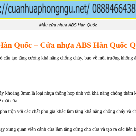
Mẫu cửa nhựa ABS Hàn Quốc
Hàn Quốc
– Cửa nhựa ABS Hàn Quốc Q
ó cấu tạo tăng cường khả năng chống cháy, bảo về môi trường không 
ày khoảng 3mm là loại nhựa thông hợp tính với khả năng chống thấm 
ề mặt cửa.
pha trộn với các chất phụ gia khác làm tăng khả năng chống cháy và ch
 xung quan viền cánh cửa làm tăng cứng cho cửa và tạo ra các liên 