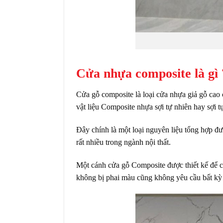
Cửa nhựa composite là gì
Cửa gỗ composite
là loại cửa nhựa giả gỗ cao
vật liệu Composite nhựa sợi tự nhiên hay sợi 
Đây chính là một loại nguyên liệu tổng hợp đ
rất nhiều trong ngành nội thất.
Một cánh cửa gỗ Composite được thiết kế để 
không bị phai màu cũng không yêu cầu bất kỳ 