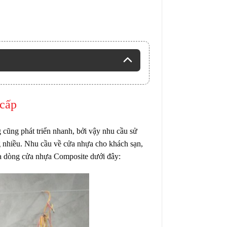
 cấp
 cũng phát triển nhanh, bởi vậy nhu cầu sử
g nhiều. Nhu cầu về cửa nhựa cho khách sạn,
a dòng cửa nhựa Composite dưới đây: