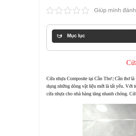
Giúp mình đánh 
Mục lục
Cử
Cửa nhựa Composite tại Cần Thơ | Cần thơ
là
dụng những dòng vật liệu mới là tất yếu. Với
cửa nhựa cho nhà hàng tăng nhanh chóng.
Cử