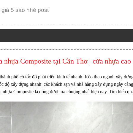
giá 5 sao nhé post
a nhựa Composite
tại Cần Thơ | cửa nhựa cao
 thành phố có tốc độ phát triển kinh tế nhanh. Kéo theo ngành xây dựng
 tốc độ xây dựng nhanh ,các khách sạn và nhà hàng xây dựng ngày càn
a nhựa Composite
là dòng được ưa chuộng nhất hiện nay. Tìm hiểu qu