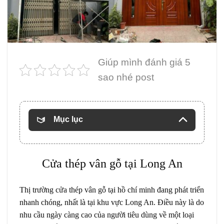
Giúp mình đánh giá 5
sao nhé post
Mục lục
Cửa thép vân gỗ tại Long An
Thị trường
cửa thép vân gỗ
tại hồ chí minh đang phát triển
nhanh chóng, nhất là tại khu vực Long An. Điều này là do
nhu cầu ngày càng cao của người tiêu dùng về một loại