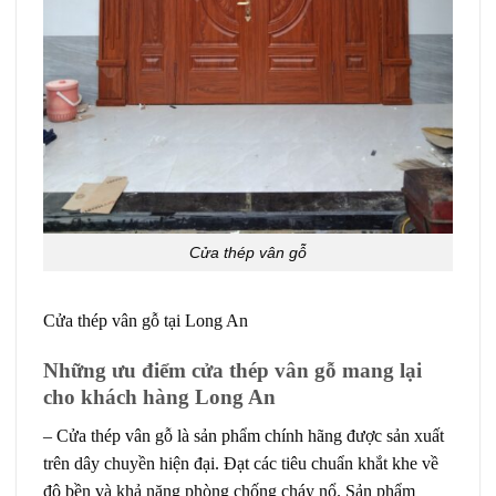
Cửa thép vân gỗ
Cửa thép vân gỗ tại Long An
Những ưu điểm cửa thép vân gỗ mang lại
cho khách hàng Long An
–
Cửa thép vân gỗ
là sản phẩm chính hãng được sản xuất
trên dây chuyền hiện đại. Đạt các tiêu chuẩn khắt khe về
độ bền và khả năng phòng chống cháy nổ. Sản phẩm