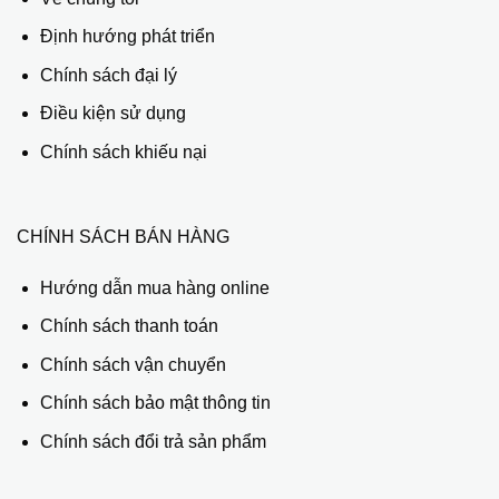
Định hướng phát triển
Chính sách đại lý
Điều kiện sử dụng
Chính sách khiếu nại
CHÍNH SÁCH BÁN HÀNG
Hướng dẫn mua hàng online
Chính sách thanh toán
Chính sách vận chuyển
Chính sách bảo mật thông tin
Chính sách đổi trả sản phẩm