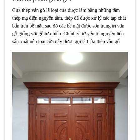
Cửa thép vân gỗ
là loại cửa được làm bằng những tấm
thép mạ điện nguyên tấm, thép đã được xử lý các tạp chất
bẩn trên bề mặt, sau đó các bề mặt được sơn trang trí vân
gỗ giống với gỗ tự nhiên. Chính vì từ yếu tố nguyên liệu
sản xuất nên loại cửa này được gọi là
Cửa thép vân gỗ