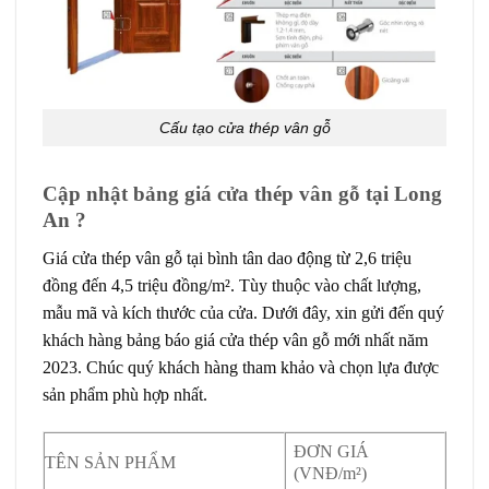
Cấu tạo cửa thép vân gỗ
Cập nhật bảng giá cửa thép vân gỗ tại Long
An ?
Giá cửa thép vân gỗ
tại bình tân dao động từ
2,6 triệu
đồng đến 4,5 triệu đồng/m²
. Tùy thuộc vào chất lượng,
mẫu mã và kích thước của cửa. Dưới đây, xin gửi đến quý
khách hàng bảng báo giá cửa thép vân gỗ mới nhất năm
2023. Chúc quý khách hàng tham khảo và chọn lựa được
sản phẩm phù hợp nhất.
ĐƠN GIÁ
TÊN SẢN PHẨM
(VNĐ/m²)