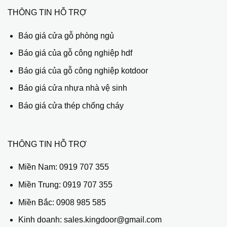
THÔNG TIN HỖ TRỢ
Báo giá cửa gỗ phòng ngủ
Báo giá của gỗ công nghiệp hdf
Báo giá của gỗ công nghiệp kotdoor
Báo giá cửa nhựa nhà vệ sinh
Báo giá cửa thép chống cháy
THÔNG TIN HỖ TRỢ
Miền Nam:
0919 707 355
Miền Trung:
0919 707 355
Miền Bắc:
0908 985 585
Kinh doanh: sales.kingdoor@gmail.com