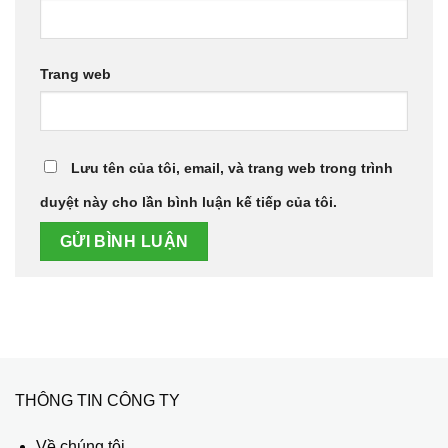
Trang web
Lưu tên của tôi, email, và trang web trong trình
duyệt này cho lần bình luận kế tiếp của tôi.
THÔNG TIN CÔNG TY
Về chúng tôi