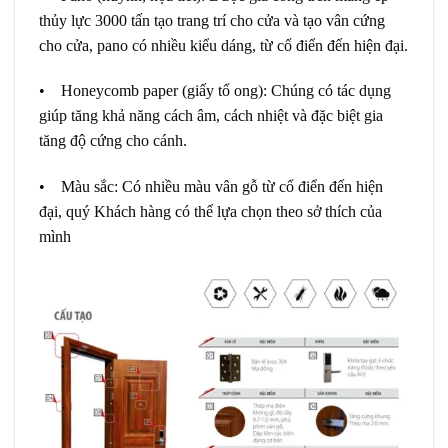
thủy lực 3000 tấn tạo trang trí cho cửa và tạo vân cứng
cho cửa, pano có nhiều kiểu dáng, từ cổ điển đến hiện đại.
•
Honeycomb paper (giấy tổ ong)
: Chúng có tác dụng
giúp tăng khả năng cách âm, cách nhiệt và đặc biệt gia
tăng độ cứng cho cánh.
•
Màu sắc
: Có nhiều màu vân gỗ từ cổ điển đến hiện
đại, quý Khách hàng có thể lựa chọn theo sở thích của
mình