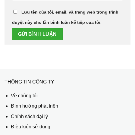
Lưu tên của tôi, email, và trang web trong trình
duyệt này cho lần bình luận kế tiếp của tôi.
THÔNG TIN CÔNG TY
Về chúng tôi
Định hướng phát triển
Chính sách đại lý
Điều kiện sử dụng