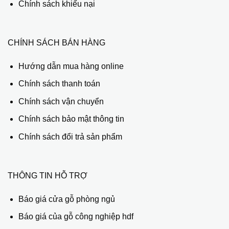
Chính sách khiếu nại
CHÍNH SÁCH BÁN HÀNG
Hướng dẫn mua hàng online
Chính sách thanh toán
Chính sách vận chuyển
Chính sách bảo mật thông tin
Chính sách đổi trả sản phẩm
THÔNG TIN HỖ TRỢ
Báo giá cửa gỗ phòng ngủ
Báo giá của gỗ công nghiệp hdf