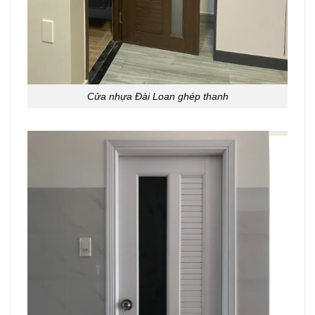
Cửa nhựa Đài Loan ghép thanh