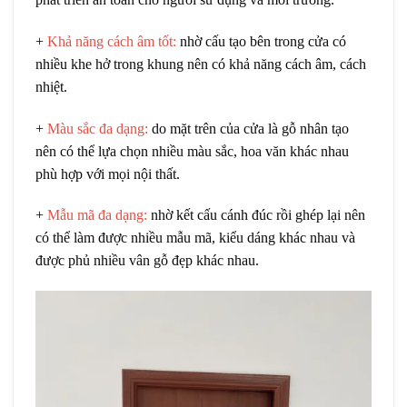
+
Khả năng cách âm tốt:
nhờ cấu tạo bên trong cửa có
nhiều khe hở trong khung nên có khả năng cách âm, cách
nhiệt.
+
Màu sắc đa dạng:
do mặt trên của cửa là gỗ nhân tạo
nên có thể lựa chọn nhiều màu sắc, hoa văn khác nhau
phù hợp với mọi nội thất.
+
Mẫu mã đa dạng:
nhờ kết cấu cánh đúc rồi ghép lại nên
có thể làm được nhiều mẫu mã, kiểu dáng khác nhau và
được phủ nhiều vân gỗ đẹp khác nhau.