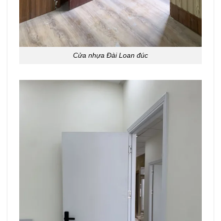
Cửa nhựa Đài Loan đúc