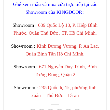
Ghé xem mẫu và mua cửa trực tiếp tại các
Showroom của KINGDOOR :
Showroom :
639 Quốc Lộ 13, P. Hiệp Bình
Phước, Quận Thủ Đức , TP. Hồ Chí Minh.
Showroom :
Kinh Dương Vương, P. An Lạc,
Quận Bình Tân Hồ Chí Minh.
Showroom :
671 Nguyễn Duy Trinh, Bình
Trưng Đông, Quận 2
Showroom :
235 Quốc lộ 1k, phường linh
xuân – Thủ Đức – Dĩ an