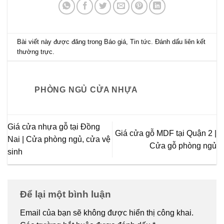
Bài viết này được đăng trong
Báo giá
,
Tin tức
. Đánh dấu
liên kết
thường trực
.
PHÒNG NGỦ CỬA NHỰA
Giá cửa nhựa gỗ tại Đồng
Giá cửa gỗ MDF tại Quận 2 |
Nai | Cửa phòng ngủ, cửa vệ
Cửa gỗ phòng ngủ
sinh
Để lại một bình luận
Email của bạn sẽ không được hiển thị công khai.