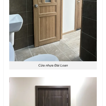
Cửa nhựa Đài Loan