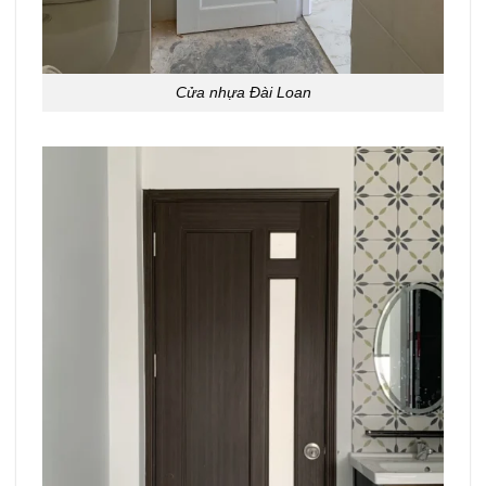
Cửa nhựa Đài Loan