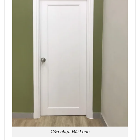
Cửa nhựa Đài Loan