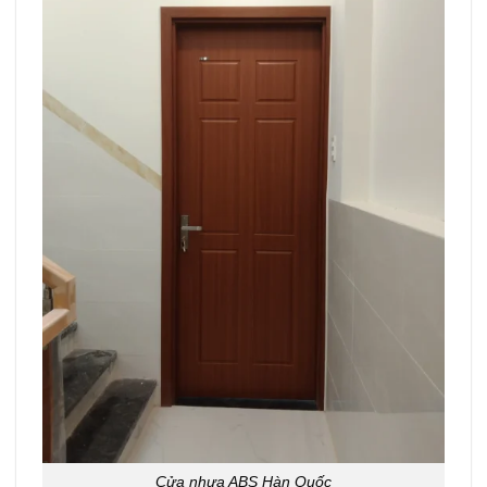
Cửa nhựa ABS Hàn Quốc