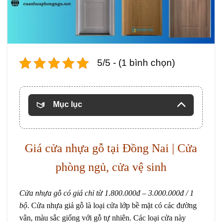
5/5 - (1 bình chọn)
Mục lục
Giá
cửa nhựa gỗ
tại Đồng Nai | Cửa
phòng ngủ, cửa vệ sinh
Cửa nhựa gỗ có giá chỉ từ 1.800.000đ – 3.000.000đ / 1
bộ
.
Cửa nhựa giả gỗ là loại cửa lớp bề mặt có các đường
vân, màu sắc giống với gỗ tự nhiên. Các loại cửa này