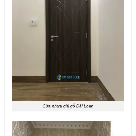
Cửa nhựa giả gỗ Đài Loan