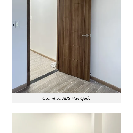
Cửa nhựa ABS Hàn Quốc