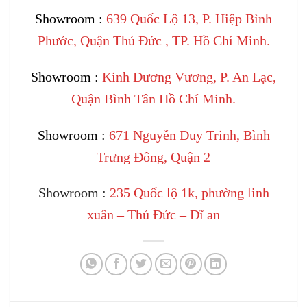
Showroom :
639 Quốc Lộ 13, P. Hiệp Bình
Phước, Quận Thủ Đức , TP. Hồ Chí Minh.
Showroom :
Kinh Dương Vương, P. An Lạc,
Quận Bình Tân Hồ Chí Minh.
Showroom :
671 Nguyễn Duy Trinh, Bình
Trưng Đông, Quận 2
Showroom :
235 Quốc lộ 1k, phường linh
xuân – Thủ Đức – Dĩ an