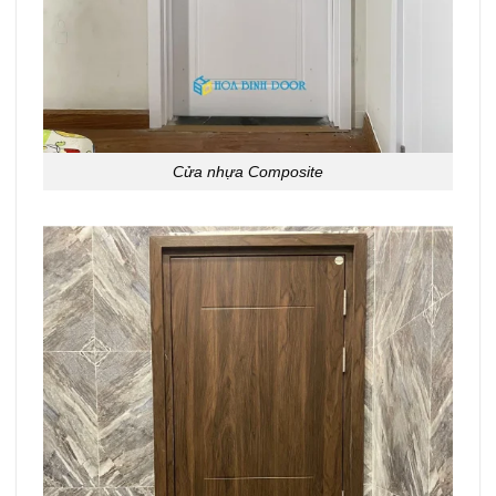
Cửa nhựa Composite