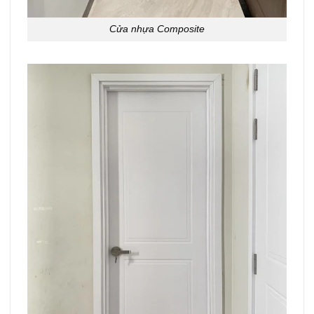
Cửa nhựa Composite