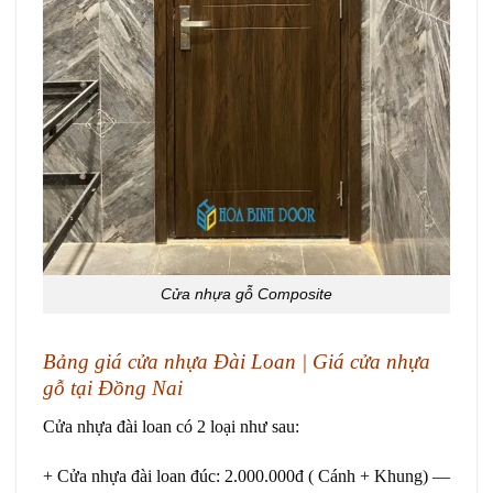
Cửa nhựa gỗ Composite
Bảng
giá cửa nhựa Đài Loan |
Giá cửa nhựa
gỗ tại Đồng Nai
Cửa nhựa đài loan
có 2 loại như sau:
+ Cửa nhựa đài loan đúc: 2.000.000đ ( Cánh + Khung) —