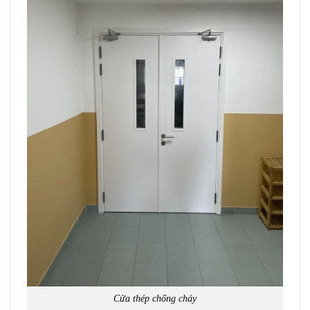
Cửa thép chống cháy