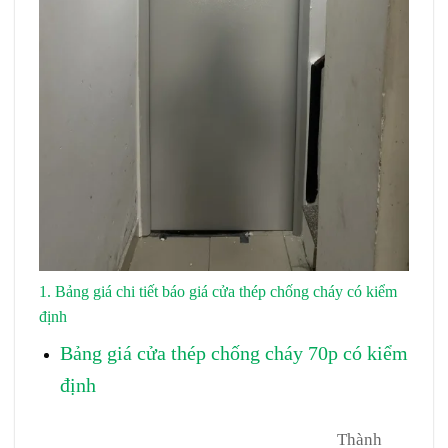
1. Bảng giá chi tiết báo giá cửa thép chống cháy có kiểm
định
Cửa thép chống cháy tại Bình Phước
Bảng giá cửa thép chống cháy 70p có kiểm
định
Thành