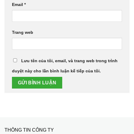
Email
*
Trang web
Lưu tên của tôi, email, và trang web trong trình
duyệt này cho lần bình luận kế tiếp của tôi.
THÔNG TIN CÔNG TY