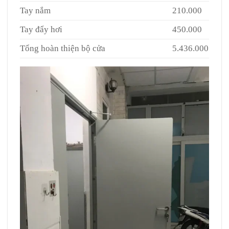
Tay nắm
210.000
Tay đẩy hơi
450.000
Tổng hoàn thiện bộ cửa
5.436.000