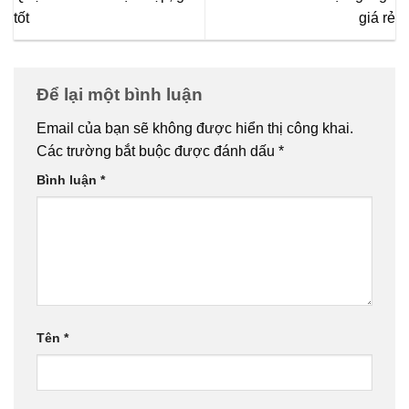
tốt
giá rẻ
Để lại một bình luận
Email của bạn sẽ không được hiển thị công khai.
Các trường bắt buộc được đánh dấu
*
Bình luận
*
Tên
*