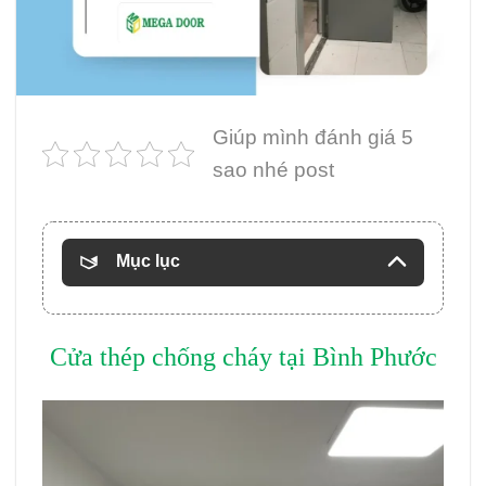
Giúp mình đánh giá 5
sao nhé post
Mục lục
Cửa thép chống cháy tại Bình Phước