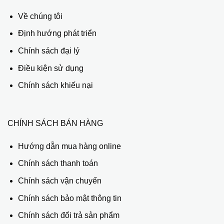
Về chúng tôi
Định hướng phát triển
Chính sách đại lý
Điều kiện sử dụng
Chính sách khiếu nại
CHÍNH SÁCH BÁN HÀNG
Hướng dẫn mua hàng online
Chính sách thanh toán
Chính sách vận chuyển
Chính sách bảo mật thông tin
Chính sách đổi trả sản phẩm