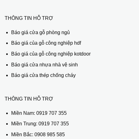
THÔNG TIN HỖ TRỢ
Báo giá cửa gỗ phòng ngủ
Báo giá của gỗ công nghiệp hdf
Báo giá của gỗ công nghiệp kotdoor
Báo giá cửa nhựa nhà vệ sinh
Báo giá cửa thép chống cháy
THÔNG TIN HỖ TRỢ
Miền Nam:
0919 707 355
Miền Trung:
0919 707 355
Miền Bắc:
0908 985 585