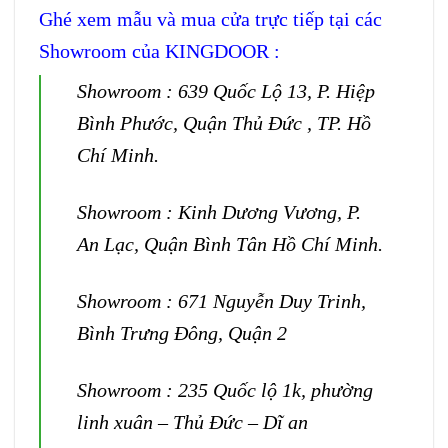
Ghé xem mẫu và mua cửa trực tiếp tại các
Showroom của KINGDOOR :
Showroom : 639 Quốc Lộ 13, P. Hiệp
Bình Phước, Quận Thủ Đức , TP. Hồ
Chí Minh.
Showroom : Kinh Dương Vương, P.
An Lạc, Quận Bình Tân Hồ Chí Minh.
Showroom : 671 Nguyễn Duy Trinh,
Bình Trưng Đông, Quận 2
Showroom : 235 Quốc lộ 1k, phường
linh xuân – Thủ Đức – Dĩ an