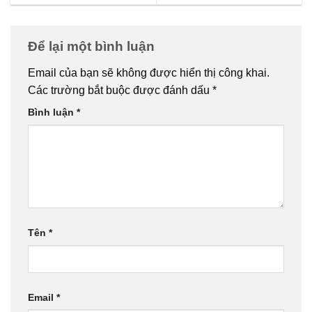
Để lại một bình luận
Email của bạn sẽ không được hiển thị công khai.
Các trường bắt buộc được đánh dấu
*
Bình luận
*
Tên
*
Email
*