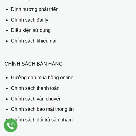
Định hướng phát triển
Chính sách đại lý
Điều kiện sử dụng
Chính sách khiếu nại
CHÍNH SÁCH BÁN HÀNG
Hướng dẫn mua hàng online
Chính sách thanh toán
Chính sách vận chuyển
Chính sách bảo mật thông tin
Chính sách đổi trả sản phẩm