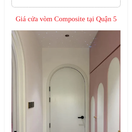
Giá cửa vòm Composite tại Quận 5