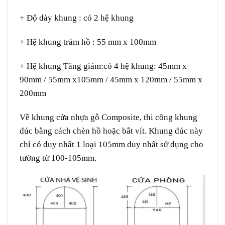
+ Độ dày khung : có 2 hệ khung
+ Hệ khung trám hồ : 55 mm x 100mm
+ Hệ khung Tăng giảm:có 4 hệ khung: 45mm x
90mm / 55mm x105mm / 45mm x 120mm / 55mm x
200mm
Về khung
cửa nhựa gỗ Composite
, thi công khung
đúc bằng cách chèn hồ hoặc bắt vít. Khung đúc này
chỉ có duy nhất 1 loại 105mm duy nhất sử dụng cho
tường từ 100-105mm.