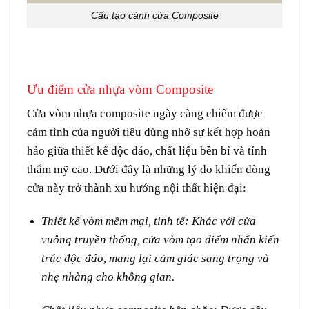
Cấu tạo cánh cửa Composite
Ưu điểm cửa nhựa vòm Composite
Cửa vòm nhựa composite
ngày càng chiếm được
cảm tình của người tiêu dùng nhờ sự kết hợp hoàn
hảo giữa
thiết kế độc đáo, chất liệu bền bỉ và tính
thẩm mỹ cao
. Dưới đây là những lý do khiến dòng
cửa này trở thành xu hướng nội thất hiện đại:
Thiết kế vòm mềm mại, tinh tế:
Khác với cửa
vuông truyền thống, cửa vòm tạo điểm nhấn kiến
trúc độc đáo, mang lại cảm giác sang trọng và
nhẹ nhàng cho không gian.