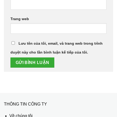
Trang web
Lưu tên của tôi, email, và trang web trong trình
duyệt này cho lần bình luận kế tiếp của tôi.
THÔNG TIN CÔNG TY
Về chúng tôi