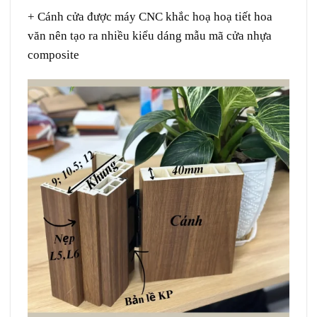
+ Cánh cửa được máy CNC khắc hoạ hoạ tiết hoa
văn nên tạo ra nhiều kiểu dáng mẫu mã cửa nhựa
composite