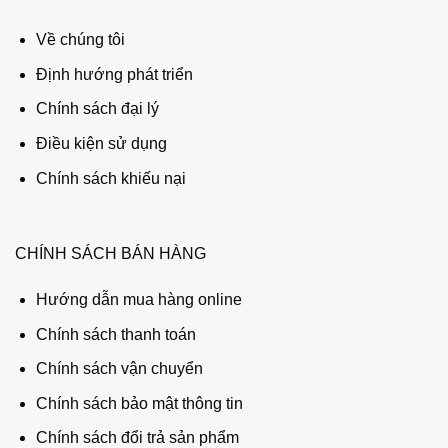
Về chúng tôi
Định hướng phát triển
Chính sách đại lý
Điều kiện sử dụng
Chính sách khiếu nại
CHÍNH SÁCH BÁN HÀNG
Hướng dẫn mua hàng online
Chính sách thanh toán
Chính sách vận chuyển
Chính sách bảo mật thông tin
Chính sách đổi trả sản phẩm