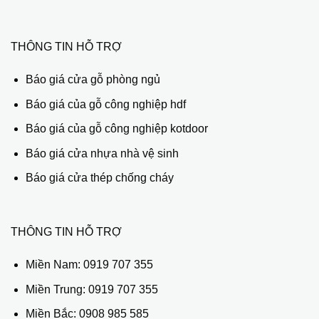
THÔNG TIN HỖ TRỢ
Báo giá cửa gỗ phòng ngủ
Báo giá của gỗ công nghiệp hdf
Báo giá của gỗ công nghiệp kotdoor
Báo giá cửa nhựa nhà vệ sinh
Báo giá cửa thép chống cháy
THÔNG TIN HỖ TRỢ
Miền Nam:
0919 707 355
Miền Trung:
0919 707 355
Miền Bắc:
0908 985 585