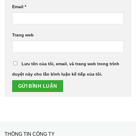
Email
*
Trang web
Lưu tên của tôi, email, và trang web trong trình
duyệt này cho lần bình luận kế tiếp của tôi.
THÔNG TIN CÔNG TY