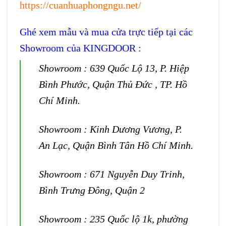
https://cuanhuaphongngu.net/
Ghé xem mẫu và mua cửa trực tiếp tại các
Showroom của KINGDOOR :
Showroom : 639 Quốc Lộ 13, P. Hiệp
Bình Phước, Quận Thủ Đức , TP. Hồ
Chí Minh.
Showroom : Kinh Dương Vương, P.
An Lạc, Quận Bình Tân Hồ Chí Minh.
Showroom : 671 Nguyễn Duy Trinh,
Bình Trưng Đông, Quận 2
Showroom : 235 Quốc lộ 1k, phường