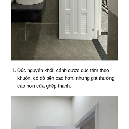
Đúc nguyên khối
: cánh được đúc tấm theo
khuôn, có độ bền cao hơn, nhưng giá thường
cao hơn cửa ghép thanh.