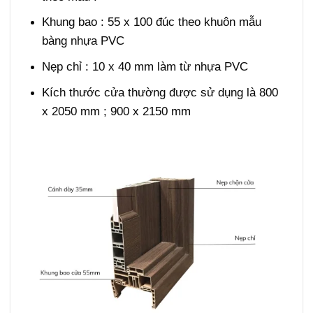
Khung bao : 55 x 100 đúc theo khuôn mẫu
bàng nhựa PVC
Nẹp chỉ : 10 x 40 mm làm từ nhựa PVC
Kích thước cửa thường được sử dụng là 800
x 2050 mm ; 900 x 2150 mm