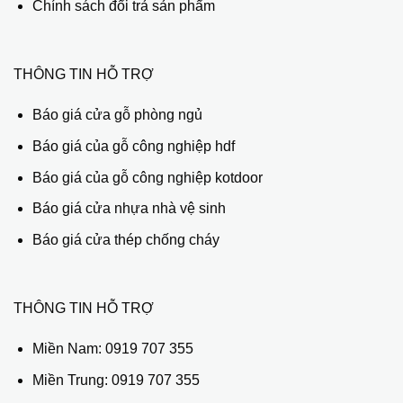
Chính sách đổi trả sản phẩm
THÔNG TIN HỖ TRỢ
Báo giá cửa gỗ phòng ngủ
Báo giá của gỗ công nghiệp hdf
Báo giá của gỗ công nghiệp kotdoor
Báo giá cửa nhựa nhà vệ sinh
Báo giá cửa thép chống cháy
THÔNG TIN HỖ TRỢ
Miền Nam:
0919 707 355
Miền Trung:
0919 707 355