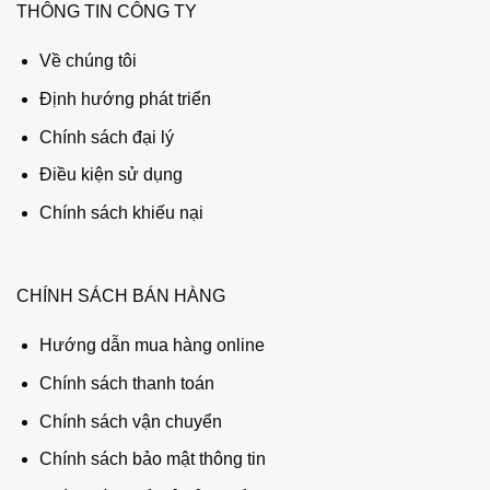
THÔNG TIN CÔNG TY
Về chúng tôi
Định hướng phát triển
Chính sách đại lý
Điều kiện sử dụng
Chính sách khiếu nại
CHÍNH SÁCH BÁN HÀNG
Hướng dẫn mua hàng online
Chính sách thanh toán
Chính sách vận chuyển
Chính sách bảo mật thông tin