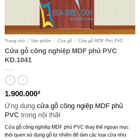
Trang chủ
/
Sản phẩm
/
Cửa gỗ
/
Cửa gỗ MDF Phủ PVC
Cửa gỗ công nghiệp MDF phủ PVC
KD.1041
1.900.000
₫
Ứng dụng
cửa gỗ công ngiệp MDF phủ
PVC
trong nội thất
Cửa gỗ công nghiệp MDF phủ PVC
thay thế ngoạn mục
thói quen sử dụng gỗ tự nhiên để làm các loại cửa như