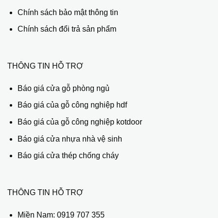
Chính sách bảo mật thông tin
Chính sách đổi trả sản phẩm
THÔNG TIN HỖ TRỢ
Báo giá cửa gỗ phòng ngủ
Báo giá của gỗ công nghiệp hdf
Báo giá của gỗ công nghiệp kotdoor
Báo giá cửa nhựa nhà vệ sinh
Báo giá cửa thép chống cháy
THÔNG TIN HỖ TRỢ
Miền Nam:
0919 707 355