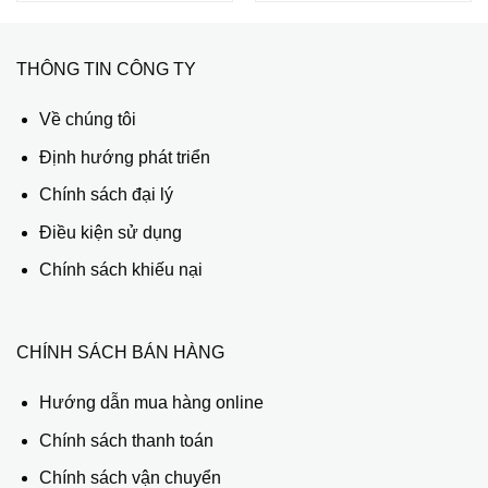
THÔNG TIN CÔNG TY
Về chúng tôi
Định hướng phát triển
Chính sách đại lý
Điều kiện sử dụng
Chính sách khiếu nại
CHÍNH SÁCH BÁN HÀNG
Hướng dẫn mua hàng online
Chính sách thanh toán
Chính sách vận chuyển