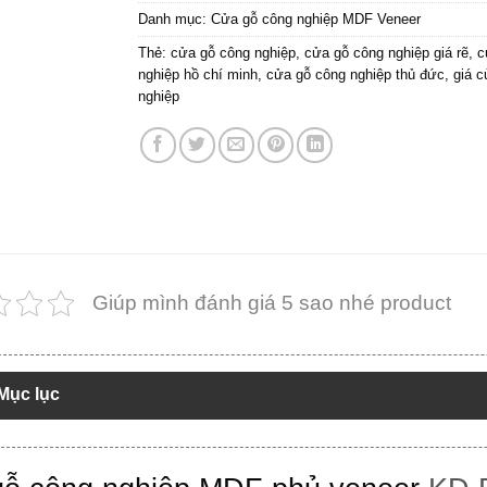
Danh mục:
Cửa gỗ công nghiệp MDF Veneer
Thẻ:
cửa gỗ công nghiệp
,
cửa gỗ công nghiệp giá rẽ
,
c
nghiệp hồ chí minh
,
cửa gỗ công nghiệp thủ đức
,
giá 
nghiệp
Giúp mình đánh giá 5 sao nhé product
Mục lục