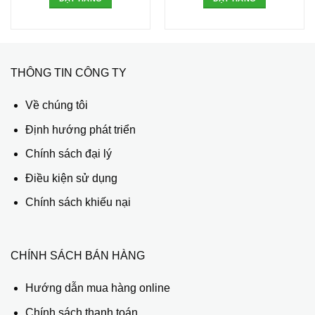
THÔNG TIN CÔNG TY
Về chúng tôi
Định hướng phát triển
Chính sách đại lý
Điều kiện sử dụng
Chính sách khiếu nại
CHÍNH SÁCH BÁN HÀNG
Hướng dẫn mua hàng online
Chính sách thanh toán