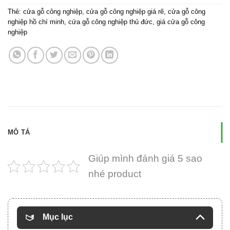
Thẻ:
cửa gỗ công nghiệp
,
cửa gỗ công nghiệp giá rẽ
,
cửa gỗ công
nghiệp hồ chí minh
,
cửa gỗ công nghiệp thủ đức
,
giá cửa gỗ công
nghiệp
MÔ TẢ
Giúp mình đánh giá 5 sao
nhé product
Mục lục