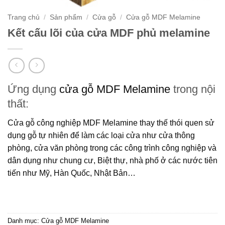
Trang chủ
/
Sản phẩm
/
Cửa gỗ
/
Cửa gỗ MDF Melamine
Kết cấu lõi của cửa MDF phủ melamine
Ứng dụng
cửa gỗ MDF Melamine
trong nội
thất:
Cửa gỗ công nghiệp MDF Melamine
thay thế thói quen sử
dụng gỗ tự nhiên để làm các loại cửa như cửa thông
phòng, cửa văn phòng trong các công trình công nghiệp và
dân dụng như chung cư, Biệt thự, nhà phố ở các nước tiên
tiến như Mỹ, Hàn Quốc, Nhật Bản…
Danh mục:
Cửa gỗ MDF Melamine