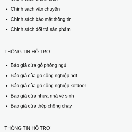
Chính sách vận chuyển
Chính sách bảo mật thông tin
Chính sách đổi trả sản phẩm
THÔNG TIN HỖ TRỢ
Báo giá cửa gỗ phòng ngủ
Báo giá của gỗ công nghiệp hdf
Báo giá của gỗ công nghiệp kotdoor
Báo giá cửa nhựa nhà vệ sinh
Báo giá cửa thép chống cháy
THÔNG TIN HỖ TRỢ