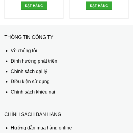
ĐẶT HÀNG
ĐẶT HÀNG
THÔNG TIN CÔNG TY
Về chúng tôi
Định hướng phát triển
Chính sách đại lý
Điều kiện sử dụng
Chính sách khiếu nại
CHÍNH SÁCH BÁN HÀNG
Hướng dẫn mua hàng online