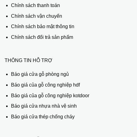
Chính sách thanh toán
Chính sách vận chuyển
Chính sách bảo mật thông tin
Chính sách đổi trả sản phẩm
THÔNG TIN HỖ TRỢ
Báo giá cửa gỗ phòng ngủ
Báo giá của gỗ công nghiệp hdf
Báo giá của gỗ công nghiệp kotdoor
Báo giá cửa nhựa nhà vệ sinh
Báo giá cửa thép chống cháy