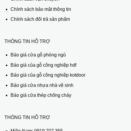
Chính sách bảo mật thông tin
Chính sách đổi trả sản phẩm
THÔNG TIN HỖ TRỢ
Báo giá cửa gỗ phòng ngủ
Báo giá của gỗ công nghiệp hdf
Báo giá của gỗ công nghiệp kotdoor
Báo giá cửa nhựa nhà vệ sinh
Báo giá cửa thép chống cháy
THÔNG TIN HỖ TRỢ
Miền Nam:
0919 707 355