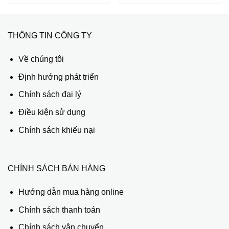
THÔNG TIN CÔNG TY
Về chúng tôi
Định hướng phát triển
Chính sách đại lý
Điều kiện sử dụng
Chính sách khiếu nại
CHÍNH SÁCH BÁN HÀNG
Hướng dẫn mua hàng online
Chính sách thanh toán
Chính sách vận chuyển