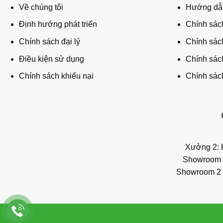
Về chúng tôi
Hướng dẫn
Định hướng phát triển
Chính sác
Chính sách đại lý
Chính sác
Điều kiện sử dụng
Chính sách
Chính sách khiếu nại
Chính sách
Xưởng 2:
K
Showroom 
Showroom 2