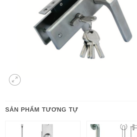
SẢN PHẨM TƯƠNG TỰ